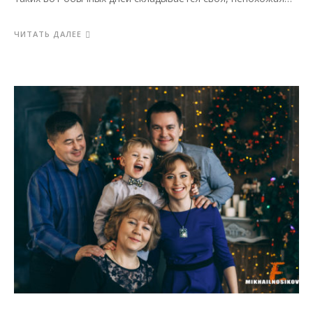
ЧИТАТЬ ДАЛЕЕ