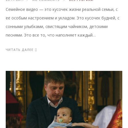
Семейное видео — это кусочек жизни реальной семьи, с
ее особым настроением и укладом. Это кусочек будней, с
сонными улыбками, свистящим чайником, детскими
песнями. Это все то, что наполняет каждый…
ЧИТАТЬ ДАЛЕЕ