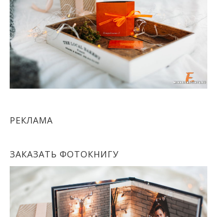
РЕКЛАМА
ЗАКАЗАТЬ ФОТОКНИГУ