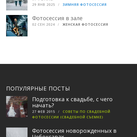
29 ЯНВ 2025
ЗИМНЯЯ ФОТОСЕССИЯ
Фотосессия в зале
02 СЕН 2024
ЖЕНСКАЯ ФОТОСЕССИЯ
ПОПУЛЯРНЫЕ ПОСТЫ
Подготовка к свадьбе, с чего
начать?
27 ФЕВ 2015
СОВЕТЫ ПО СВАДЕБНОЙ
ФОТОСЕССИИ (СВАДЕБНОЙ СЪЕМКЕ)
Фотосессия новорожденных в
Чебоксарах