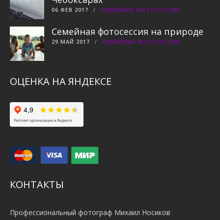
06 ФЕВ 2017
СЕМЕЙНЫЕ ФОТОСЕССИИ
Семейная фотосессия на природе
29 МАЙ 2017
СЕМЕЙНЫЕ ФОТОСЕССИИ
ОЦЕНКА НА ЯНДЕКСЕ
КОНТАКТЫ
Профессиональный фотограф Михаил Носиков