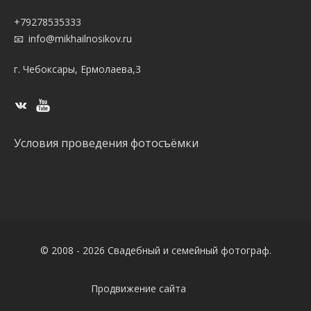
+79278535333
info@mikhailnosikov.ru
г. Чебоксары, Ермолаева,3
Условия проведения фотосъёмки
© 2008 - 2026 Свадебный и семейный фотограф.
Продвижение сайта