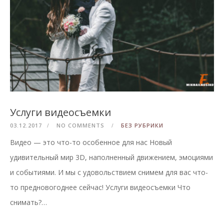
Услуги видеосъемки
03.12.2017
NO COMMENTS
БЕЗ РУБРИКИ
Видео — это что-то особенное для нас Новый
удивительный мир 3D, наполненный движением, эмоциями
и событиями. И мы с удовольствием снимем для вас что-
то предновогоднее сейчас! Услуги видеосъемки Что
снимать?…