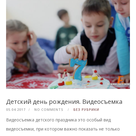
Детский день рождения. Видеосъемка
05.04.2017
NO COMMENTS
БЕЗ РУБРИКИ
Видеосъемка детского праздника это особый вид
видеосъемки, при котором важно показать не только