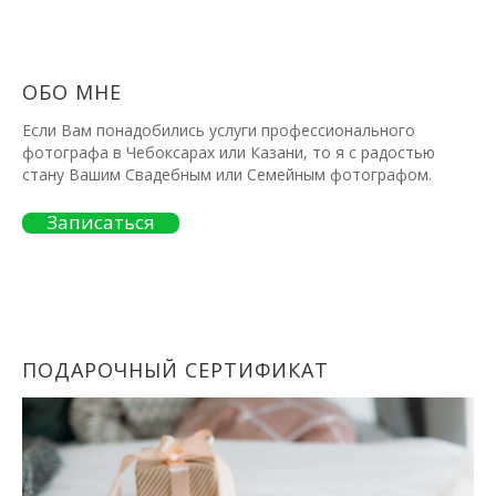
ОБО МНЕ
Если Вам понадобились услуги профессионального
фотографа в Чебоксарах или Казани, то я с радостью
стану Вашим Свадебным или Семейным фотографом.
Записаться
ПОДАРОЧНЫЙ СЕРТИФИКАТ