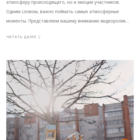
атмосферу происходящего, но и эмоции участников.
Одним словом, важно поймать самые атмосферные
моменты. Представляем вашему вниманию видеоролик…
ЧИТАТЬ ДАЛЕЕ