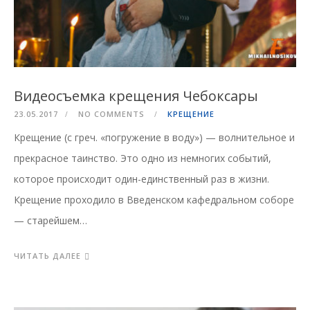
Видеосъемка крещения Чебоксары
23.05.2017
NO COMMENTS
КРЕЩЕНИЕ
Крещение (с греч. «погружение в воду») — волнительное и
прекрасное таинство. Это одно из немногих событий,
которое происходит один-единственный раз в жизни.
Крещение проходило в Введенском кафедральном соборе
— старейшем…
ЧИТАТЬ ДАЛЕЕ