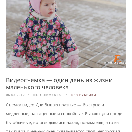
Видеосъемка — один день из жизни
маленького человека
06.03.2017
NO COMMENTS
БЕЗ РУБРИКИ
Съемка видео Дни бывают разные — быстрые и
медленные, насыщенные и спокойные. Бывают дни вроде
бы обычные, но оглядываясь назад, понимаешь, что из
таких вот обычных дней складывается своя, непохожая…