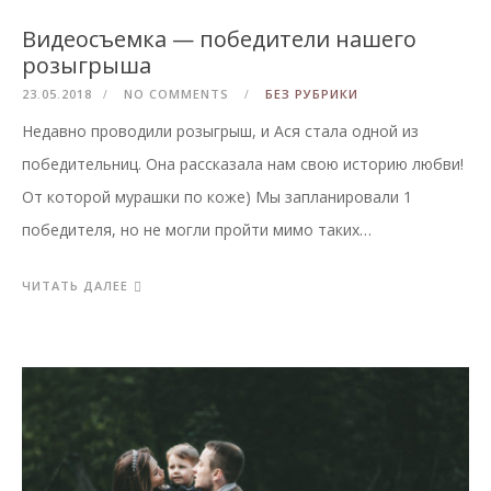
Видеосъемка — победители нашего
розыгрыша
23.05.2018
NO COMMENTS
БЕЗ РУБРИКИ
Недавно проводили розыгрыш, и Ася стала одной из
победительниц. Она рассказала нам свою историю любви!
От которой мурашки по коже) Мы запланировали 1
победителя, но не могли пройти мимо таких…
ЧИТАТЬ ДАЛЕЕ