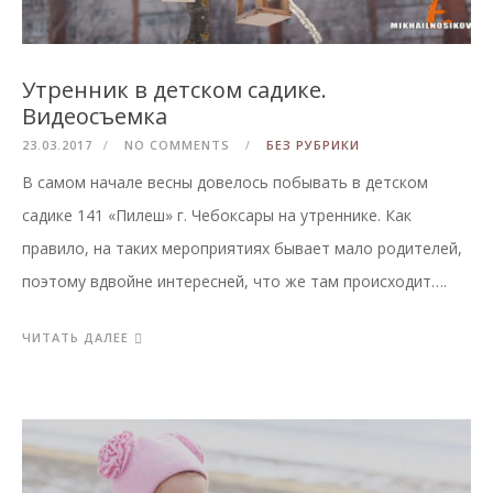
Утренник в детском садике.
Видеосъемка
23.03.2017
NO COMMENTS
БЕЗ РУБРИКИ
В самом начале весны довелось побывать в детском
садике 141 «Пилеш» г. Чебоксары на утреннике. Как
правило, на таких мероприятиях бывает мало родителей,
поэтому вдвойне интересней, что же там происходит….
ЧИТАТЬ ДАЛЕЕ