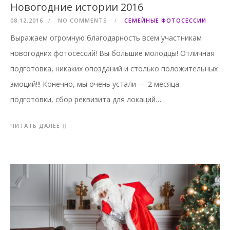
Новогодние истории 2016
08.12.2016
NO COMMENTS
СЕМЕЙНЫЕ ФОТОСЕССИИ
Выражаем огромную благодарность всем участникам
новогодних фотосессий! Вы большие молодцы! Отличная
подготовка, никаких опозданий и столько положительных
эмоций!!! Конечно, мы очень устали — 2 месяца
подготовки, сбор реквизита для локаций…
ЧИТАТЬ ДАЛЕЕ