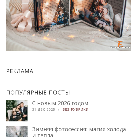
РЕКЛАМА
ПОПУЛЯРНЫЕ ПОСТЫ
С новым 2026 годом
31 ДЕК 2025
БЕЗ РУБРИКИ
Зимняя фотосессия: магия холода
и тепла