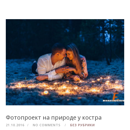
Фотопроект на природе у костра
21.10.2016
NO COMMENTS
БЕЗ РУБРИКИ