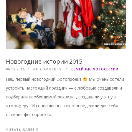
Новогодние истории 2015
06.12.2016
NO COMMENTS
СЕМЕЙНЫЕ ФОТОСЕССИИ
Наш первый новогодний фотопроект
Мы очень хотели
устроить настоящий праздник — с любовью создавали и
подбирали необходимый реквизит, создавали уютную
атмосферу. И совершенно точно определили для себя
отличие фотопроекта…
ЧИТАТЬ ДАЛЕЕ