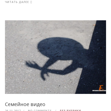
ЧИТАТЬ ДАЛЕЕ
Семейное видео
26.11.2017
NO COMMENTS
БЕЗ РУБРИКИ