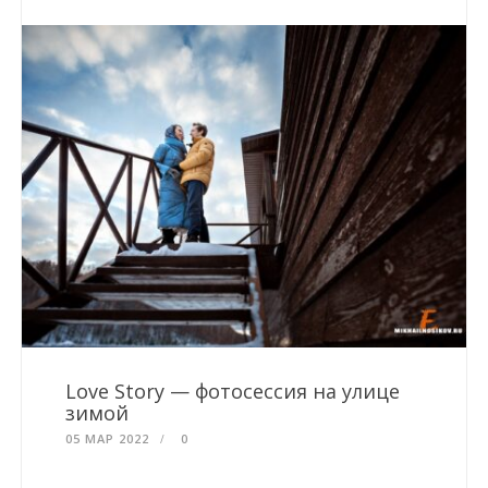
Love Story — фотосессия на улице
зимой
05 МАР 2022
0