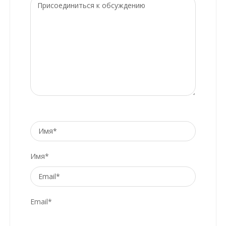
Имя*
Email*