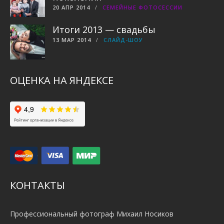
20 АПР 2014
СЕМЕЙНЫЕ ФОТОСЕССИИ
Итоги 2013 — свадьбы
13 МАР 2014
СЛАЙД-ШОУ
ОЦЕНКА НА ЯНДЕКСЕ
КОНТАКТЫ
Профессиональный фотограф Михаил Носиков