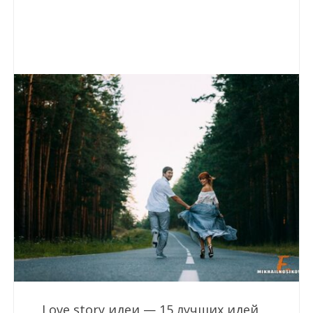
Love story идеи — 15 лучших идей