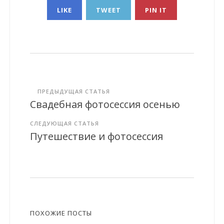
LIKE
TWEET
PIN IT
ПРЕДЫДУЩАЯ СТАТЬЯ
Свадебная фотосессия осенью
СЛЕДУЮЩАЯ СТАТЬЯ
Путешествие и фотосессия
ПОХОЖИЕ ПОСТЫ