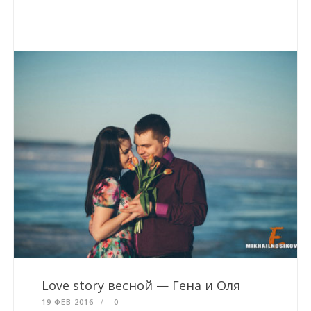
Love story весной — Гена и Оля
19 ФЕВ 2016
0