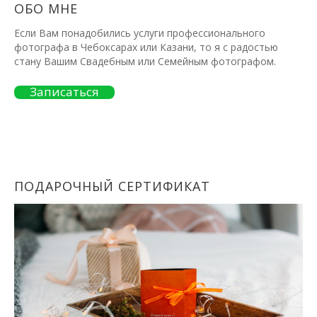
ОБО МНЕ
Если Вам понадобились услуги профессионального
фотографа в Чебоксарах или Казани, то я с радостью
стану Вашим Свадебным или Семейным фотографом.
Записаться
ПОДАРОЧНЫЙ СЕРТИФИКАТ