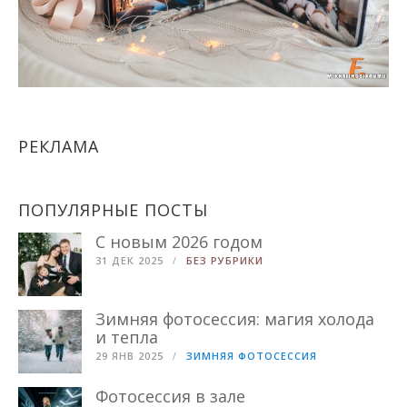
РЕКЛАМА
ПОПУЛЯРНЫЕ ПОСТЫ
С новым 2026 годом
31 ДЕК 2025
БЕЗ РУБРИКИ
Зимняя фотосессия: магия холода
и тепла
29 ЯНВ 2025
ЗИМНЯЯ ФОТОСЕССИЯ
Фотосессия в зале