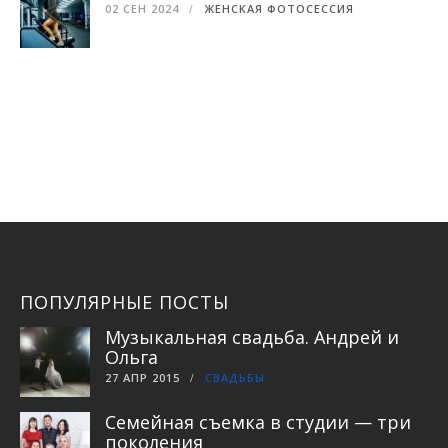
02 СЕН 2024
ЖЕНСКАЯ ФОТОСЕССИЯ
ПОПУЛЯРНЫЕ ПОСТЫ
Музыкальная свадьба. Андрей и
Ольга
27 АПР 2015
СВАДЬБЫ
Семейная съемка в студии — три
поколения