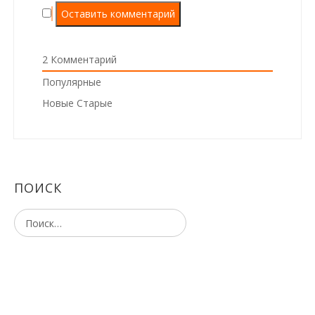
2
Комментарий
Популярные
Новые
Старые
ПОИСК