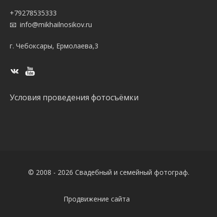
+79278535333
info@mikhailnosikov.ru
г. Чебоксары, Ермолаева,3
Условия проведения фотосъёмки
© 2008 - 2026 Свадебный и семейный фотограф.
Продвижение сайта