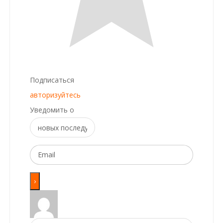
Подписаться
авторизуйтесь
Уведомить о