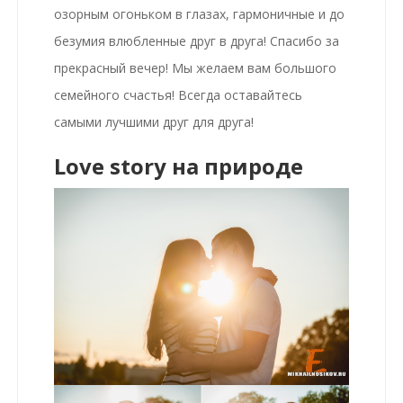
озорным огоньком в глазах, гармоничные и до
безумия влюбленные друг в друга! Спасибо за
прекрасный вечер! Мы желаем вам большого
семейного счастья! Всегда оставайтесь
самыми лучшими друг для друга!
Love story на природе