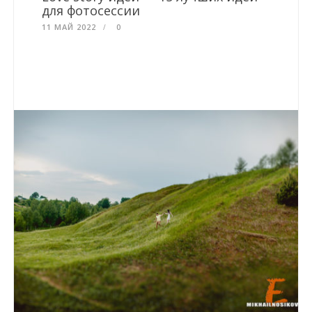
для фотосессии
11 МАЙ 2022
0