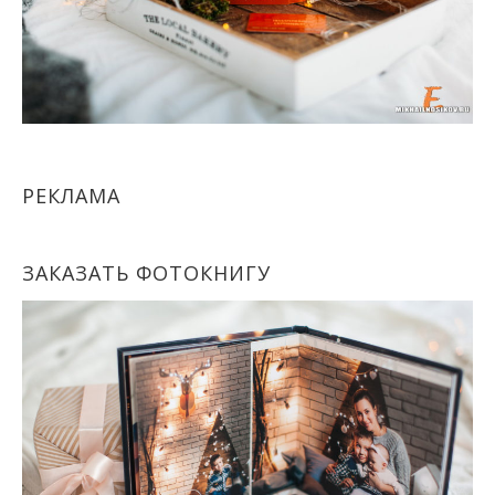
РЕКЛАМА
ЗАКАЗАТЬ ФОТОКНИГУ