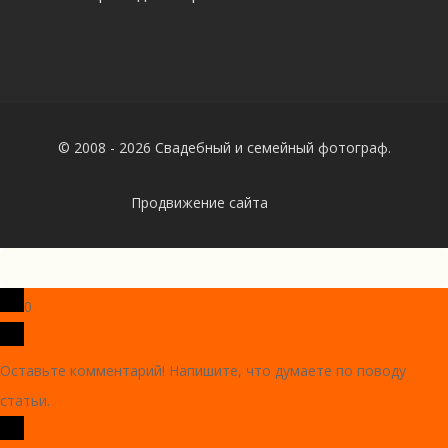
© 2008 - 2026 Свадебный и семейный фотограф.
Продвижение сайта
0
Оставьте комментарий! Напишите, что думаете по поводу
статьи.
x