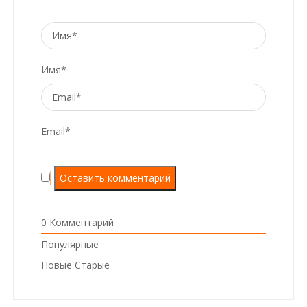
Имя*
Email*
0
Комментарий
Популярные
Новые
Старые