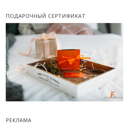
ПОДАРОЧНЫЙ СЕРТИФИКАТ
РЕКЛАМА