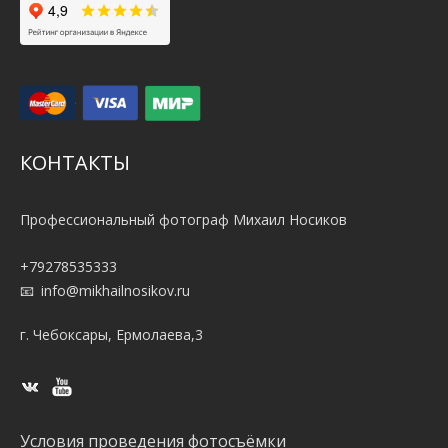
КОНТАКТЫ
Профессиональный фотограф Михаил Носиков
+79278535333
info@mikhailnosikov.ru
г. Чебоксары, Ермолаева,3
Условия проведения фотосъёмки