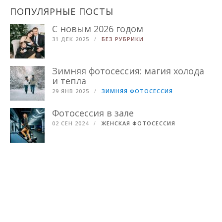
ПОПУЛЯРНЫЕ ПОСТЫ
С новым 2026 годом
31 ДЕК 2025
БЕЗ РУБРИКИ
Зимняя фотосессия: магия холода
и тепла
29 ЯНВ 2025
ЗИМНЯЯ ФОТОСЕССИЯ
Фотосессия в зале
02 СЕН 2024
ЖЕНСКАЯ ФОТОСЕССИЯ