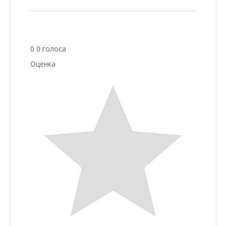
0
0
голоса
Оценка