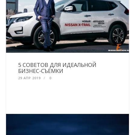
5 СОВЕТОВ ДЛЯ ИДЕАЛЬНОЙ
БИЗНЕС-СЪЁМКИ
29 АПР 2019
0