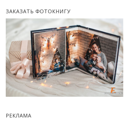
ЗАКАЗАТЬ ФОТОКНИГУ
РЕКЛАМА