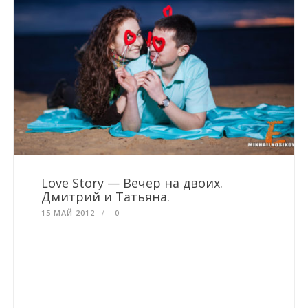
Love Story — Вечер на двоих.
Дмитрий и Татьяна.
15 МАЙ 2012
0