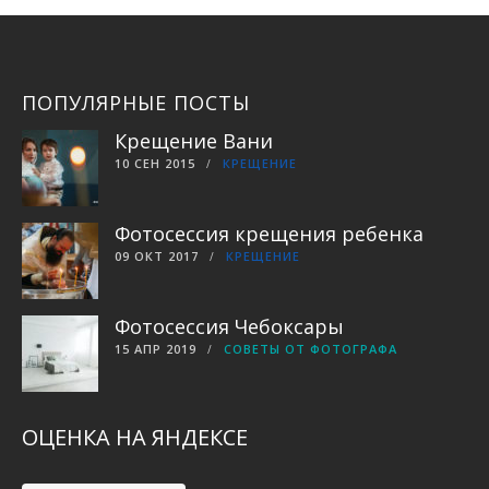
ПОПУЛЯРНЫЕ ПОСТЫ
Крещение Вани
10 СЕН 2015
КРЕЩЕНИЕ
Фотосессия крещения ребенка
09 ОКТ 2017
КРЕЩЕНИЕ
Фотосессия Чебоксары
15 АПР 2019
СОВЕТЫ ОТ ФОТОГРАФА
ОЦЕНКА НА ЯНДЕКСЕ