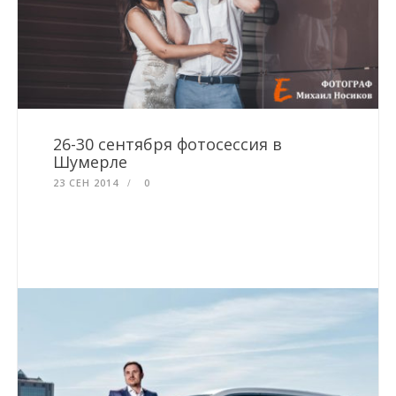
26-30 сентября фотосессия в
Шумерле
23 СЕН 2014
0