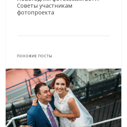
Советы участникам
фотопроекта
ПОХОЖИЕ ПОСТЫ