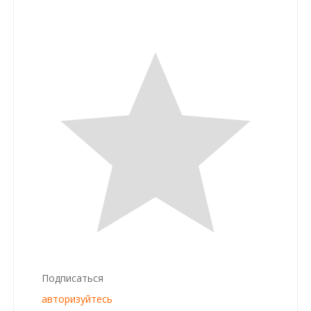
Подписаться
авторизуйтесь