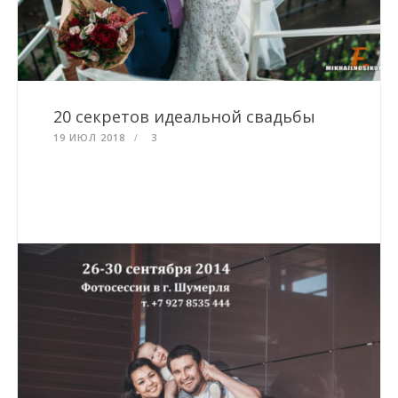
20 секретов идеальной свадьбы
19 ИЮЛ 2018
3