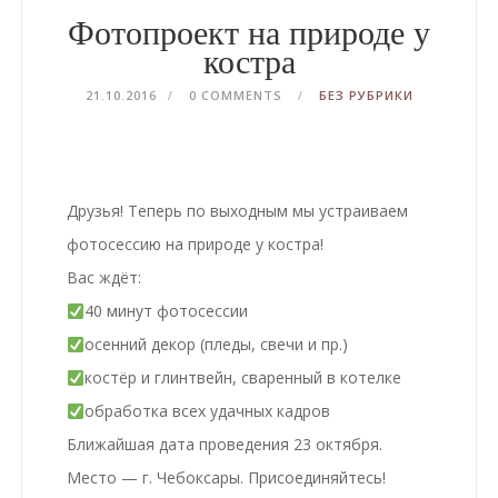
Фотопроект на природе у
костра
21.10.2016
0 COMMENTS
БЕЗ РУБРИКИ
Друзья! Теперь по выходным мы устраиваем
фотосессию на природе у костра!
Вас ждёт:
40 минут фотосессии
осенний декор (пледы, свечи и пр.)
костёр и глинтвейн, сваренный в котелке
обработка всех удачных кадров
Ближайшая дата проведения 23 октября.
Место — г. Чебоксары. Присоединяйтесь!