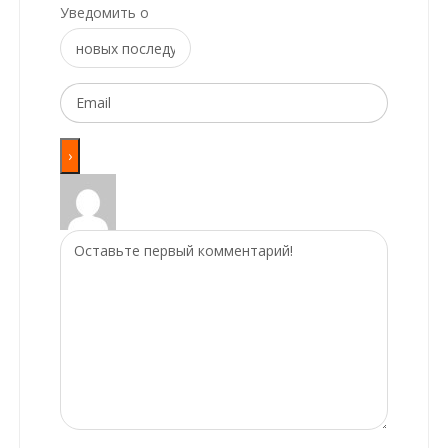
Уведомить о