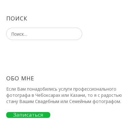
ПОИСК
ОБО МНЕ
Если Вам понадобились услуги профессионального
фотографа в Чебоксарах или Казани, то я с радостью
стану Вашим Свадебным или Семейным фотографом.
Записаться