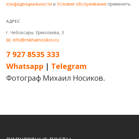
конфиденциальности
и
Условия обслуживания
применять.
АДРЕС
г. Чебоксары. Ермолаева, 3
info@mikhailnosikov.ru
7 927 8535 333
Whatsapp
|
Telegram
Фотограф Михаил Носиков.