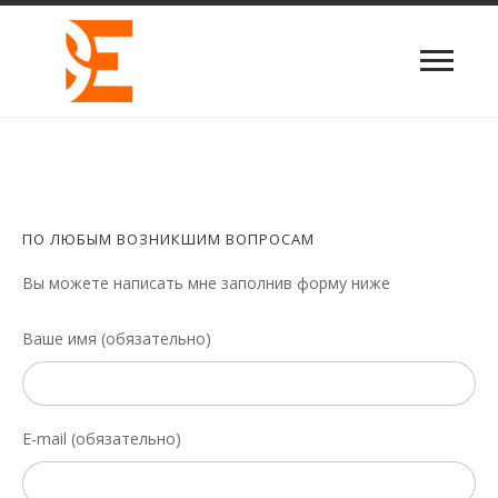
ПО ЛЮБЫМ ВОЗНИКШИМ ВОПРОСАМ
Вы можете написать мне заполнив форму ниже
Ваше имя (обязательно)
E-mail (обязательно)