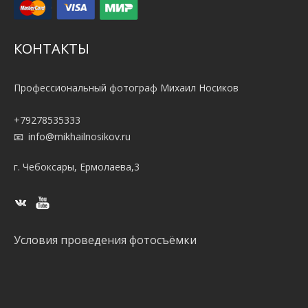
КОНТАКТЫ
Профессиональный фотограф Михаил Носиков
+79278535333
info@mikhailnosikov.ru
г. Чебоксары, Ермолаева,3
Условия проведения фотосъёмки