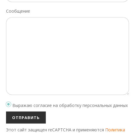
Сообщение
Выражаю согласие на обработку персональных данных
Этот сайт защищен reCAPTCHA и применяются
Политика