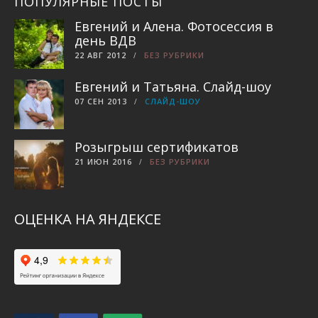
ПОПУЛЯРНЫЕ ПОСТЫ
Евгений и Алена. Фотосессия в
день ВДВ
22 АВГ 2012
БЕЗ РУБРИКИ
Евгений и Татьяна. Слайд-шоу
07 СЕН 2013
СЛАЙД-ШОУ
Розыгрыш сертификатов
21 ИЮН 2016
БЕЗ РУБРИКИ
ОЦЕНКА НА ЯНДЕКСЕ