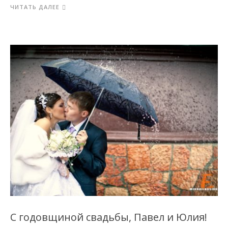
ЧИТАТЬ ДАЛЕЕ
С годовщиной свадьбы, Павел и Юлия!