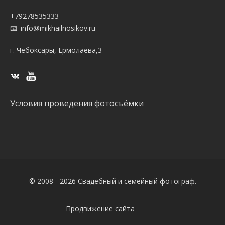
+79278535333
info@mikhailnosikov.ru
г. Чебоксары, Ермолаева,3
Условия проведения фотосъёмки
© 2008 - 2026 Свадебный и семейный фотограф.
Продвижение сайта