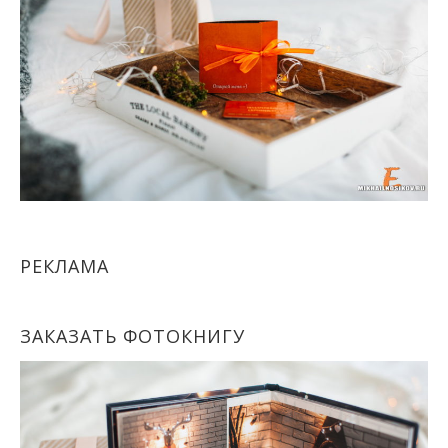
РЕКЛАМА
ЗАКАЗАТЬ ФОТОКНИГУ