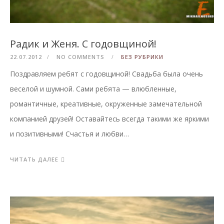
Радик и Женя. С годовщиной!
22.07.2012
NO COMMENTS
БЕЗ РУБРИКИ
Поздравляем ребят с годовщиной! Свадьба была очень
веселой и шумной. Сами ребята — влюбленные,
романтичные, креативные, окруженные замечательной
компанией друзей! Оставайтесь всегда такими же яркими
и позитивными! Счастья и любви…
ЧИТАТЬ ДАЛЕЕ