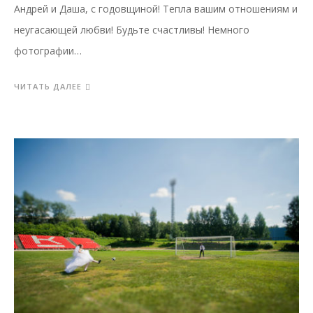
Андрей и Даша, с годовщиной! Тепла вашим отношениям и
неугасающей любви! Будьте счастливы! Немного
фотографии…
ЧИТАТЬ ДАЛЕЕ