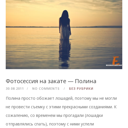
Фотосессия на закате — Полина
30.08.2011
NO COMMENTS
БЕЗ РУБРИКИ
Полина просто обожает лошадей, поэтому мы не могли
не провести съемку с этими прекрасными созданиями. К
сожалению, со временем мы прогадали (лошадки
отправлялись спать), поэтому с ними успели