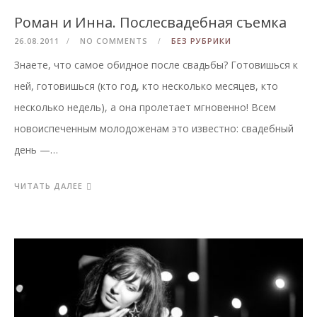
Роман и Инна. Послесвадебная съемка
26.08.2011
NO COMMENTS
БЕЗ РУБРИКИ
Знаете, что самое обидное после свадьбы? Готовишься к
ней, готовишься (кто год, кто несколько месяцев, кто
несколько недель), а она пролетает мгновенно! Всем
новоиспеченным молодоженам это известно: свадебный
день —…
ЧИТАТЬ ДАЛЕЕ