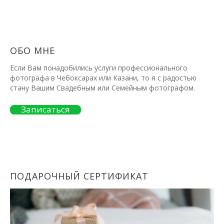
ОБО МНЕ
Если Вам понадобились услуги профессионального
фотографа в Чебоксарах или Казани, то я с радостью
стану Вашим Свадебным или Семейным фотографом.
Записаться
ПОДАРОЧНЫЙ СЕРТИФИКАТ