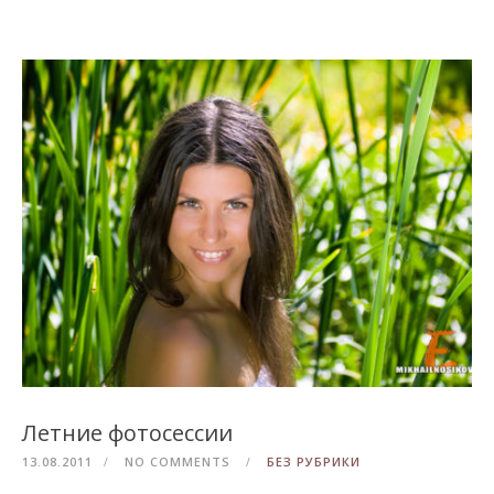
Летние фотосессии
13.08.2011
NO COMMENTS
БЕЗ РУБРИКИ