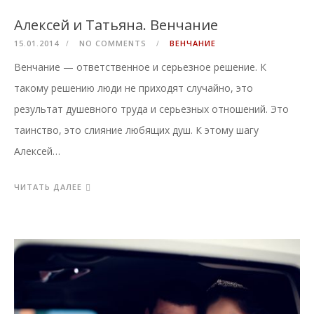
Алексей и Татьяна. Венчание
15.01.2014
NO COMMENTS
ВЕНЧАНИЕ
Венчание — ответственное и серьезное решение. К
такому решению люди не приходят случайно, это
результат душевного труда и серьезных отношений. Это
таинство, это слияние любящих душ. К этому шагу
Алексей…
ЧИТАТЬ ДАЛЕЕ