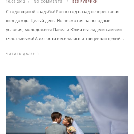
10.09.2012
NO COMMENTS
БЕЗ РУБРИКИ
С годовщиной свадьбы! Ровно год назад непереставая
шел дождь. Целый день! Но несмотря на погодные
условия, молодожены Павел и Юлия выглядели самыми
счастливыми! А их гости веселились и танцевали целый…
ЧИТАТЬ ДАЛЕЕ