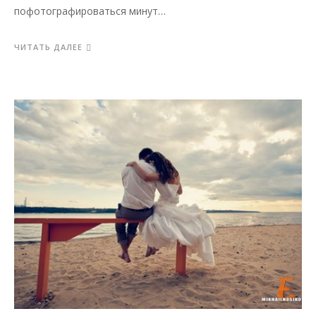
пофотографироваться минут…
ЧИТАТЬ ДАЛЕЕ