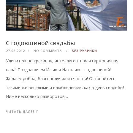
С годовщиной свадьбы
27.08.2012
NO COMMENTS
БЕЗ РУБРИКИ
Удивительно красивая, интеллигентная и гармоничная
пара! Поздравляем Илью и Наталию с годовщиной!
Желаем добра, благополучия и счастья! Оставайтесь
такими же веселыми и влюбленными, как в день свадьбы!
Ниже несколько разворотов…
ЧИТАТЬ ДАЛЕЕ