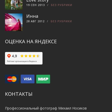
19 СЕН 2013
БЕЗ РУБРИКИ
Инна
28 АВГ 2012
БЕЗ РУБРИКИ
ОЦЕНКА НА ЯНДЕКСЕ
КОНТАКТЫ
Профессиональный фотограф Михаил Носиков