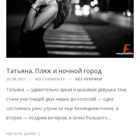
Татьяна. Пляж и ночной город
20.08.2011
NO COMMENTS
БЕЗ РУБРИКИ
Татьяна — удивительно яркая и красивая девушка. Она
стала участницей двух наших фотосессий — одна
состоялась рано утром на еще безлюдном пляже, а
вторая — поздним вечером, в огнях большого…
ЧИТАТЬ ДАЛЕЕ