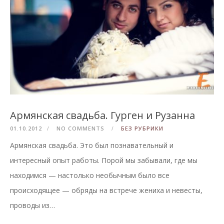
Армянская свадьба. Гурген и Рузанна
01.10.2012
NO COMMENTS
БЕЗ РУБРИКИ
Армянская свадьба. Это был познавательный и
интересный опыт работы. Порой мы забывали, где мы
находимся — настолько необычным было все
происходящее — обряды на встрече жениха и невесты,
проводы из…