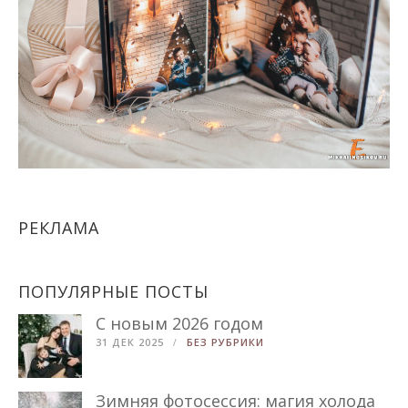
РЕКЛАМА
ПОПУЛЯРНЫЕ ПОСТЫ
С новым 2026 годом
31 ДЕК 2025
БЕЗ РУБРИКИ
Зимняя фотосессия: магия холода