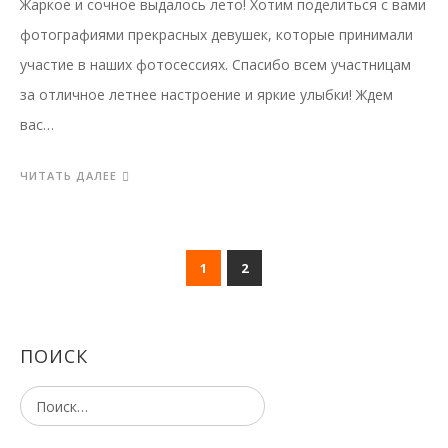
Жаркое и сочное выдалось лето! Хотим поделиться с вами
фотографиями прекрасных девушек, которые принимали
участие в наших фотосессиях. Спасибо всем участницам
за отличное летнее настроение и яркие улыбки! Ждем
вас…
ЧИТАТЬ ДАЛЕЕ
1
2
ПОИСК