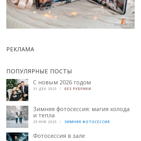
РЕКЛАМА
ПОПУЛЯРНЫЕ ПОСТЫ
С новым 2026 годом
31 ДЕК 2025
БЕЗ РУБРИКИ
Зимняя фотосессия: магия холода
и тепла
29 ЯНВ 2025
ЗИМНЯЯ ФОТОСЕССИЯ
Фотосессия в зале