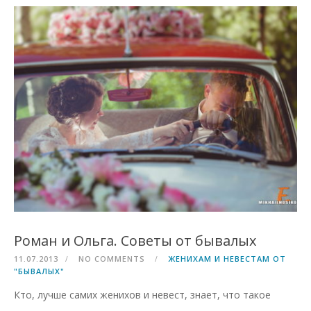
Роман и Ольга. Советы от бывалых
11.07.2013
NO COMMENTS
ЖЕНИХАМ И НЕВЕСТАМ ОТ
"БЫВАЛЫХ"
Кто, лучше самих женихов и невест, знает, что такое