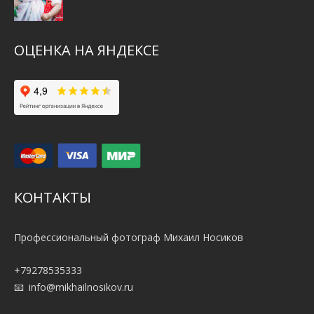
ОЦЕНКА НА ЯНДЕКСЕ
КОНТАКТЫ
Профессиональный фотограф Михаил Носиков
+79278535333
info@mikhailnosikov.ru