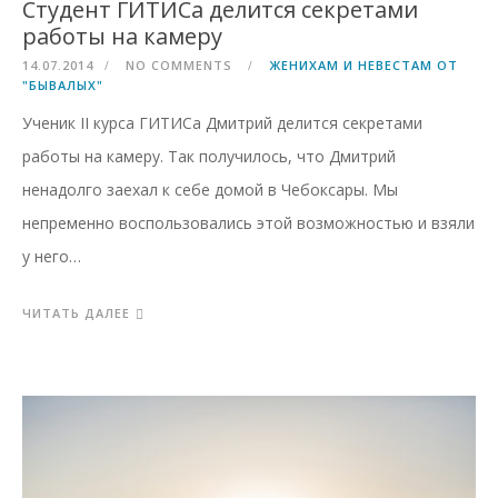
Студент ГИТИСа делится секретами
работы на камеру
14.07.2014
NO COMMENTS
ЖЕНИХАМ И НЕВЕСТАМ ОТ
"БЫВАЛЫХ"
Ученик II курса ГИТИСа Дмитрий делится секретами
работы на камеру. Так получилось, что Дмитрий
ненадолго заехал к себе домой в Чебоксары. Мы
непременно воспользовались этой возможностью и взяли
у него…
ЧИТАТЬ ДАЛЕЕ