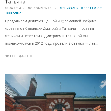
Татьяна
09.06.2014
NO COMMENTS
ЖЕНИХАМ И НЕВЕСТАМ ОТ
"БЫВАЛЫХ"
Продолжаем делиться ценной информацией. Рубрика
«советы от бывалых» Дмитрий и Татьяна — советы
женихам и невестам С Дмитрием и Татьяной мы
познакомились в 2012 году, провели 2 съемки — лав…
ЧИТАТЬ ДАЛЕЕ