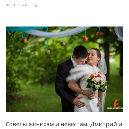
ЧИТАТЬ ДАЛЕЕ
Советы женихам и невестам. Дмитрий и