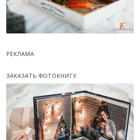
РЕКЛАМА
ЗАКАЗАТЬ ФОТОКНИГУ