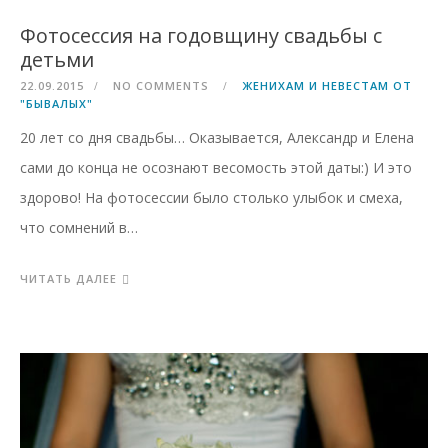
Фотосессия на годовщину свадьбы с
детьми
22.09.2015
NO COMMENTS
ЖЕНИХАМ И НЕВЕСТАМ ОТ
"БЫВАЛЫХ"
20 лет со дня свадьбы… Оказывается, Александр и Елена
сами до конца не осознают весомость этой даты:) И это
здорово! На фотосессии было столько улыбок и смеха,
что сомнений в…
ЧИТАТЬ ДАЛЕЕ