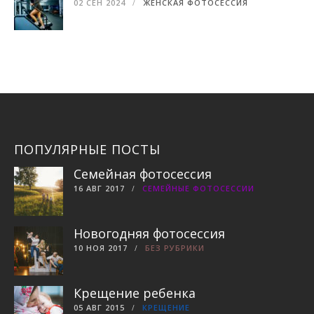
02 СЕН 2024
ЖЕНСКАЯ ФОТОСЕССИЯ
ПОПУЛЯРНЫЕ ПОСТЫ
Семейная фотосессия
16 АВГ 2017
СЕМЕЙНЫЕ ФОТОСЕССИИ
Новогодняя фотосессия
10 НОЯ 2017
БЕЗ РУБРИКИ
Крещение ребенка
05 АВГ 2015
КРЕЩЕНИЕ