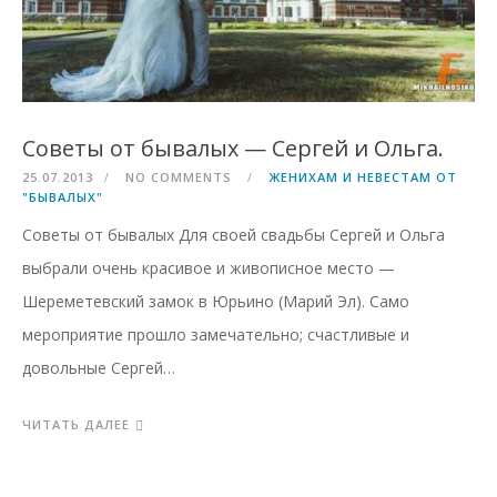
Советы от бывалых — Сергей и Ольга.
25.07.2013
NO COMMENTS
ЖЕНИХАМ И НЕВЕСТАМ ОТ
"БЫВАЛЫХ"
Советы от бывалых Для своей свадьбы Сергей и Ольга
выбрали очень красивое и живописное место —
Шереметевский замок в Юрьино (Марий Эл). Само
мероприятие прошло замечательно; счастливые и
довольные Сергей…
ЧИТАТЬ ДАЛЕЕ