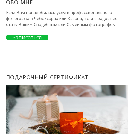
ОБО МНЕ
Если Вам понадобились услуги профессионального
фотографа в Чебоксарах или Казани, то я с радостью
стану Вашим Свадебным или Семейным фотографом.
Записаться
ПОДАРОЧНЫЙ СЕРТИФИКАТ