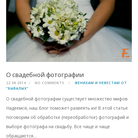
О свадебной фотографии
22.08.2014
NO COMMENTS
ЖЕНИХАМ И НЕВЕСТАМ ОТ
"БЫВАЛЫХ"
О свадебной фотографии существует множество мифов.
Надеемся, наш блог поможет развеять их! В этой статье
поговорим об обработке (переобработке) фотографий и
выборе фотографа на свадьбу. Все чаще и чаще
обращаются…