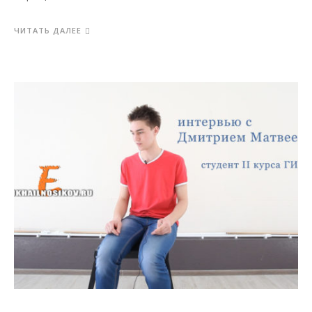
ЧИТАТЬ ДАЛЕЕ