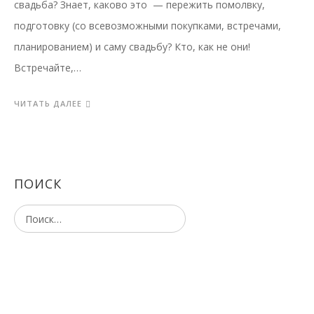
свадьба? Знает, каково это — пережить помолвку,
подготовку (со всевозможными покупками, встречами,
планированием) и саму свадьбу? Кто, как не они!
Встречайте,…
ЧИТАТЬ ДАЛЕЕ
ПОИСК