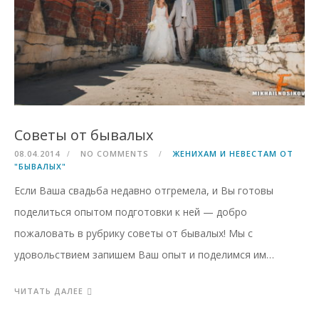
Советы от бывалых
08.04.2014
NO COMMENTS
ЖЕНИХАМ И НЕВЕСТАМ ОТ
"БЫВАЛЫХ"
Если Ваша свадьба недавно отгремела, и Вы готовы
поделиться опытом подготовки к ней — добро
пожаловать в рубрику советы от бывалых! Мы с
удовольствием запишем Ваш опыт и поделимся им…
ЧИТАТЬ ДАЛЕЕ