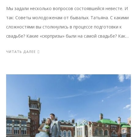
Мы задали несколько вопросов состоявшейся невесте. И
так: Советы молодоженам от бывалых. Татьяна. C какими
сложностями вы столкнулись в процессе подготовки к
свадьбе? Какие «сюрпризы» были на самой свадьбе? Как…
ЧИТАТЬ ДАЛЕЕ