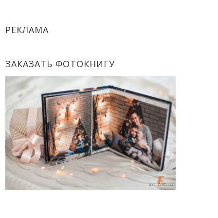
РЕКЛАМА
ЗАКАЗАТЬ ФОТОКНИГУ