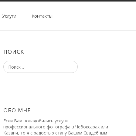
Услуги
Контакты
ПОИСК
ОБО МНЕ
Если Вам понадобились услуги
профессионального фотографа в Чебоксарах или
Казани, то я с радостью стану Вашим Свадебным