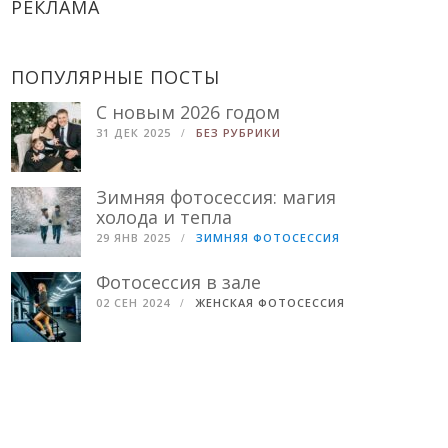
РЕКЛАМА
ПОПУЛЯРНЫЕ ПОСТЫ
С новым 2026 годом
31 ДЕК 2025
БЕЗ РУБРИКИ
Зимняя фотосессия: магия
холода и тепла
29 ЯНВ 2025
ЗИМНЯЯ ФОТОСЕССИЯ
Фотосессия в зале
02 СЕН 2024
ЖЕНСКАЯ ФОТОСЕССИЯ