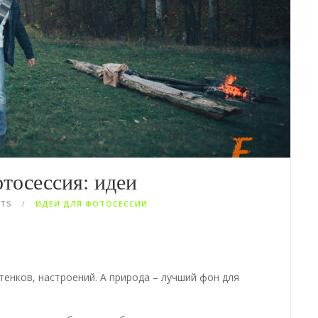
тосессия: идеи
NTS
ИДЕИ ДЛЯ ФОТОСЕССИИ
тенков, настроений. А природа – лучший фон для