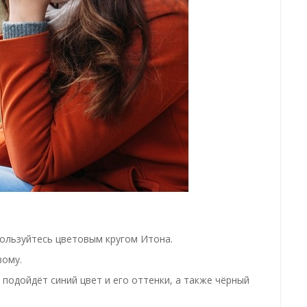
ользуйтесь цветовым кругом Итона.
ому.
подойдёт синий цвет и его оттенки, а также чёрный