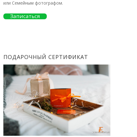
или Семейным фотографом.
Записаться
ПОДАРОЧНЫЙ СЕРТИФИКАТ