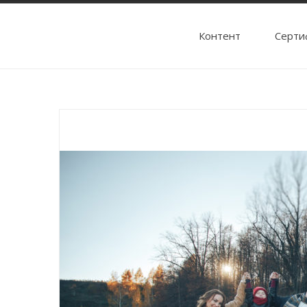
Контент
Cерти