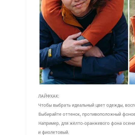
ЛАЙФХАК:
Чтобы выбрать идеальный цвет одежды, восп
Выбирайте оттенок, противоположный фонов
Например, для жёлто-оранжевого фона осени 
и фиолетовый.