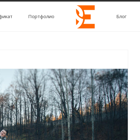
фикат
Портфолио
Блог