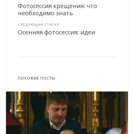
Фотосессия крещения: что
необходимо знать
СЛЕДУЮЩАЯ СТАТЬЯ
Осенняя фотосессия: идеи
ПОХОЖИЕ ПОСТЫ