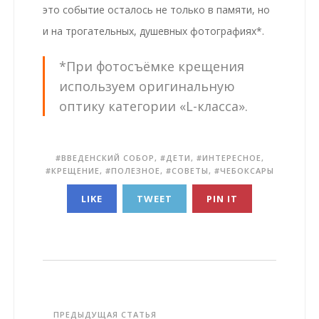
это событие осталось не только в памяти, но
и на трогательных, душевных фотографиях*.
*При фотосъёмке крещения
используем оригинальную
оптику категории «L-класса».
ВВЕДЕНСКИЙ СОБОР
,
ДЕТИ
,
ИНТЕРЕСНОЕ
,
КРЕЩЕНИЕ
,
ПОЛЕЗНОЕ
,
СОВЕТЫ
,
ЧЕБОКСАРЫ
LIKE
TWEET
PIN IT
ПРЕДЫДУЩАЯ СТАТЬЯ