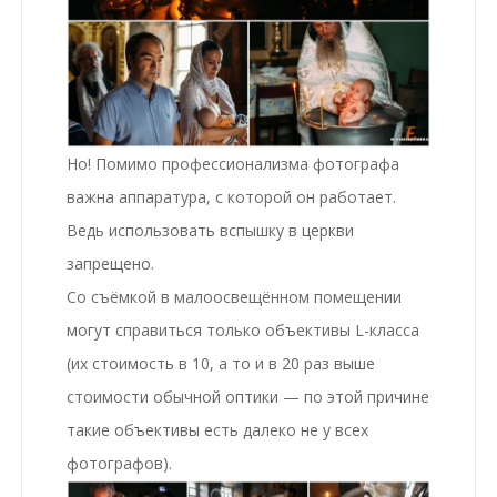
Но! Помимо
профессионализма фотографа
важна аппаратура, с которой он работает.
Ведь использовать вспышку в церкви
запрещено.
Со съёмкой в малоосвещённом помещении
могут справиться только объективы L-класса
(их стоимость в 10, а то и в 20 раз выше
стоимости обычной оптики — по этой причине
такие объективы есть далеко не у всех
фотографов).