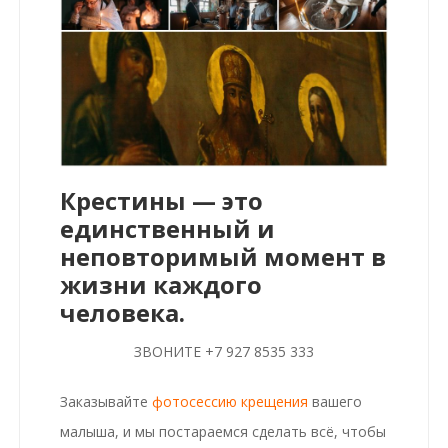
Крестины — это
единственный и
неповторимый момент в
жизни каждого
человека.
ЗВОНИТЕ +7 927 8535 333
Заказывайте
фотосессию крещения
вашего
малыша
, и мы постараемся сделать всё, чтобы