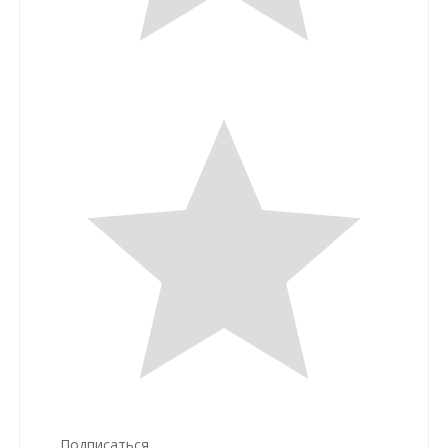
Подписаться