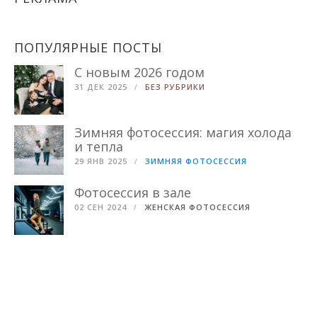
ПОПУЛЯРНЫЕ ПОСТЫ
С новым 2026 годом
31 ДЕК 2025
БЕЗ РУБРИКИ
Зимняя фотосессия: магия холода
и тепла
29 ЯНВ 2025
ЗИМНЯЯ ФОТОСЕССИЯ
Фотосессия в зале
02 СЕН 2024
ЖЕНСКАЯ ФОТОСЕССИЯ