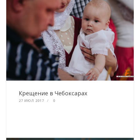
Крещение в Чебоксарах
27 ИЮЛ 2017
0