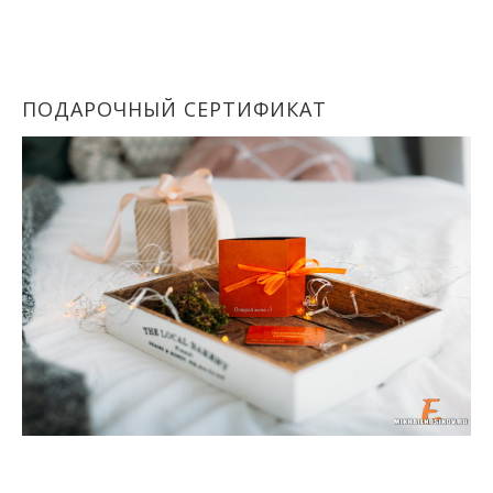
ПОДАРОЧНЫЙ СЕРТИФИКАТ