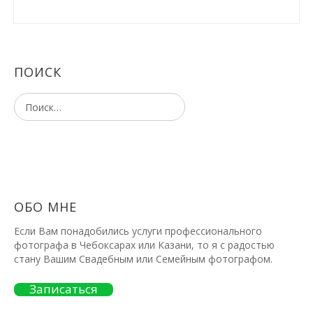
ПОИСК
ОБО МНЕ
Если Вам понадобились услуги профессионального
фотографа в Чебоксарах или Казани, то я с радостью
стану Вашим Свадебным или Семейным фотографом.
Записаться