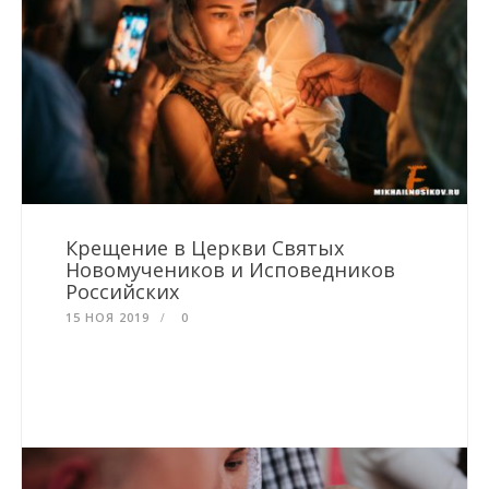
Крещение в Церкви Святых
Новомучеников и Исповедников
Российских
15 НОЯ 2019
0