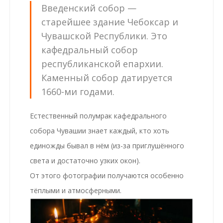
Введенский собор
—
старейшее здание Чебоксар и
Чувашской Республики. Это
кафедральный собор
республиканской епархии.
Каменный собор датируется
1660-ми годами.
Естественный полумрак кафедрального
собора Чувашии знает каждый, кто хоть
единожды бывал в нём (из-за приглушённого
света и достаточно узких окон).
От этого фотографии получаются особенно
тёплыми и атмосферными.