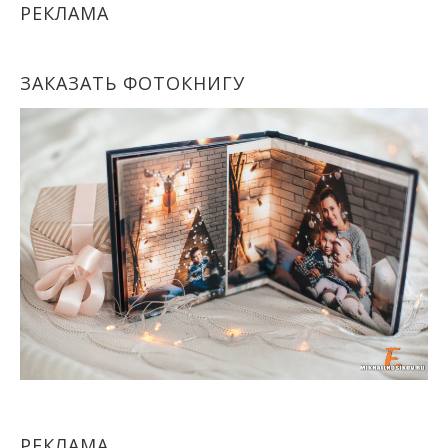
РЕКЛАМА
ЗАКАЗАТЬ ФОТОКНИГУ
РЕКЛАМА