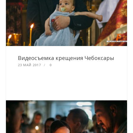
Видеосъемка крещения Чебоксары
23 МАЙ 2017
0