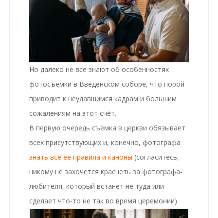
Но далеко не все знают об особенностях
фотосъёмки в Введенском соборе, что порой
приводит к неудавшимся кадрам и большим
сожалениям на этот счёт.
В первую очередь съёмка в церкви обязывает
всех присутствующих и, конечно, фотографа
знать все её правила и каноны
(согласитесь,
никому не захочется краснеть за фотографа-
любителя, который встанет не туда или
сделает что-то не так во время церемонии).