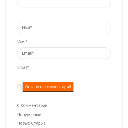
Имя*
Email*
0
Комментарий
Популярные
Новые
Старые