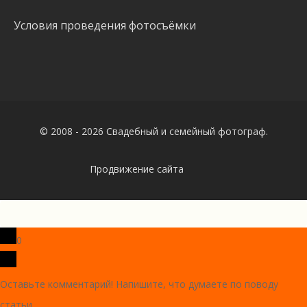
Условия проведения фотосъёмки
© 2008 - 2026 Свадебный и семейный фотограф.
Продвижение сайта
0
Оставьте комментарий! Напишите, что думаете по поводу
статьи.
x