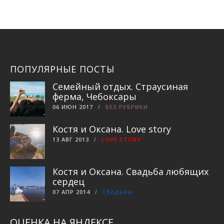
ПОПУЛЯРНЫЕ ПОСТЫ
Семейный отдых. Страусиная
ферма, Чебоксары
06 ИЮН 2017
БЕЗ РУБРИКИ
Костя и Оксана. Love story
13 АВГ 2013
LOVE STORY
Костя и Оксана. Свадьба любящих
сердец
07 АПР 2014
СВАДЬБЫ
ОЦЕНКА НА ЯНДЕКСЕ