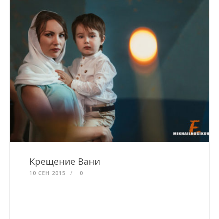
Крещение Вани
10 СЕН 2015
0