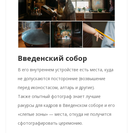
Введенский собор
В его внутреннем устройстве есть места, куда
не допускаются посторонние (возвышение
перед иконостасом, алтарь и другие).
Также опытный фотограф знает лучшие
ракурсы для кадров в Введенском соборе и его
«слепые зоны» — места, откуда не получится
сфотографировать церемонию.