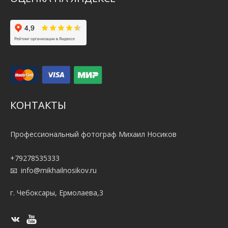
КОНТАКТЫ
Профессиональный фотограф Михаил Носиков
+79278535333
info@mikhailnosikov.ru
г. Чебоксары, Ермолаева,3