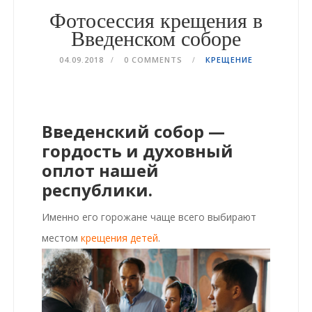
Фотосессия крещения в
Введенском соборе
04.09.2018
0 COMMENTS
КРЕЩЕНИЕ
Введенский собор —
гордость и духовный
оплот нашей
республики.
Именно его горожане чаще всего выбирают
местом
крещения детей
.