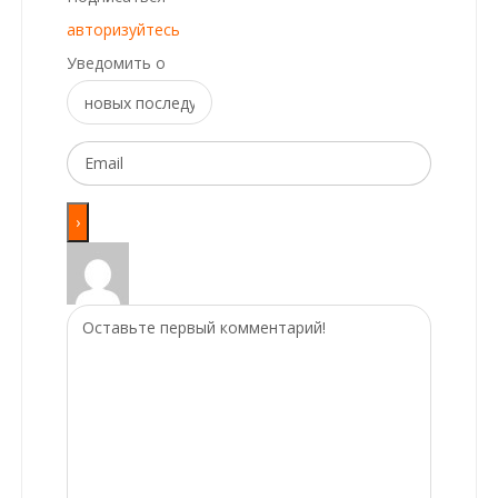
авторизуйтесь
Уведомить о