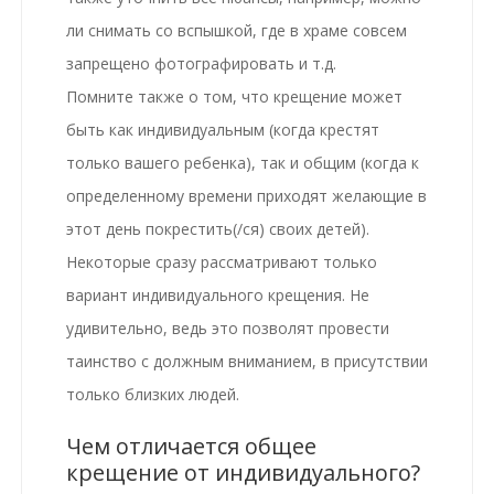
ли снимать со вспышкой, где в храме совсем
запрещено фотографировать и т.д.
Помните также о том, что
крещение
может
быть как
индивидуальным
(когда крестят
только вашего ребенка), так и
общим
(когда к
определенному времени приходят желающие в
этот день покрестить(/ся) своих детей).
Некоторые сразу рассматривают только
вариант индивидуального крещения. Не
удивительно, ведь это позволят провести
таинство с должным вниманием, в присутствии
только близких людей.
Чем отличается общее
крещение от индивидуального?