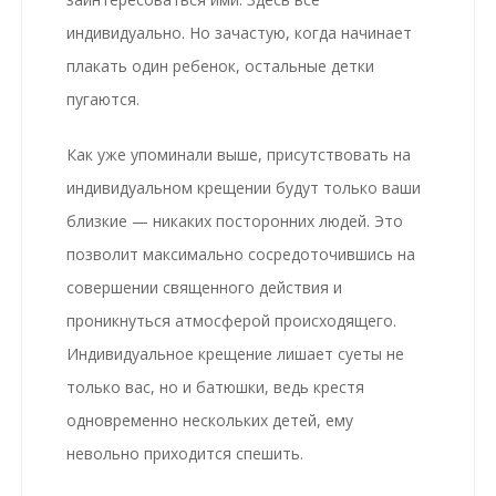
индивидуально. Но зачастую, когда начинает
плакать один ребенок, остальные детки
пугаются.
Как уже упоминали выше, присутствовать на
индивидуальном крещении
будут только ваши
близкие — никаких посторонних людей. Это
позволит максимально сосредоточившись на
совершении священного действия и
проникнуться атмосферой происходящего.
Индивидуальное крещение
лишает суеты не
только вас, но и батюшки, ведь крестя
одновременно нескольких детей, ему
невольно приходится спешить.