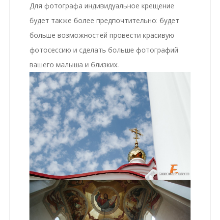
Для фотографа индивидуальное крещение
будет также более предпочтительно: будет
больше возможностей провести красивую
фотосессию и сделать больше фотографий
вашего малыша и близких.