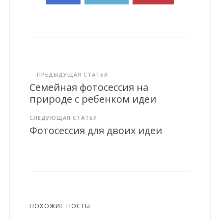
ПРЕДЫДУЩАЯ СТАТЬЯ
Семейная фотосессия на
природе с ребенком идеи
СЛЕДУЮЩАЯ СТАТЬЯ
Фотосессия для двоих идеи
ПОХОЖИЕ ПОСТЫ