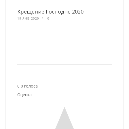
Крещение Господне 2020
19 ЯНВ 2020
0
0
0
голоса
Оценка