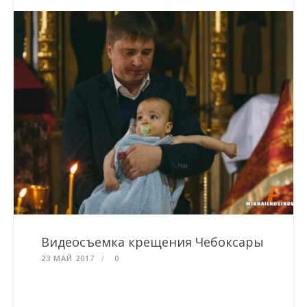
Видеосъемка крещения Чебоксары
23 МАЙ 2017
0