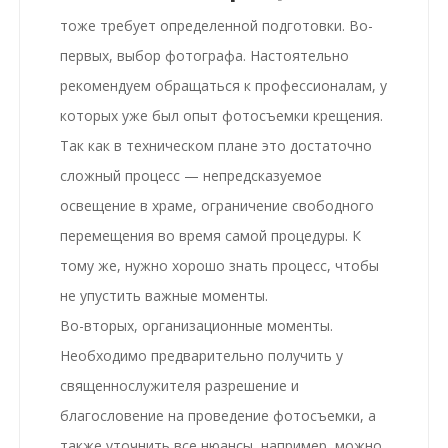
тоже требует определенной подготовки.
Во-
первых, выбор фотографа
. Настоятельно
рекомендуем обращаться к профессионалам, у
которых уже был опыт
фотосъемки крещения
.
Так как в техническом плане это достаточно
сложный процесс — непредсказуемое
освещение в храме, ограничение свободного
перемещения во время самой процедуры. К
тому же, нужно хорошо знать процесс, чтобы
не упустить важные моменты.
Во-вторых, организационные моменты.
Необходимо предварительно получить у
священнослужителя разрешение и
благословение на проведение фотосъемки, а
также уточнить все нюансы, например, можно