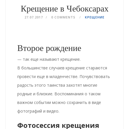
Крещение в Чебоксарах
27.07.2017
0 COMMENTS
КРЕЩЕНИЕ
Второе рождение
— так еще называют крещение.
В большинстве случаев
крещение
стараются
провести еще в младенчестве. Почувствовать
радость этого таинства захотят многие
родные и близкие. Воспоминания о таком
важном событии можно сохранить в виде
фотографий и видео.
Фотосессия крещения