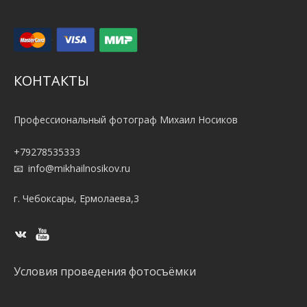
КОНТАКТЫ
Профессиональный фотограф Михаил Носиков
+79278535333
info@mikhailnosikov.ru
г. Чебоксары, Ермолаева,3
Условия проведения фотосъёмки