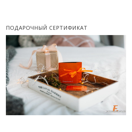
ПОДАРОЧНЫЙ СЕРТИФИКАТ