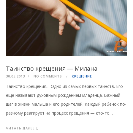
Таинство крещения — Милана
30.05.2013
NO COMMENTS
КРЕЩЕНИЕ
Таинство крещения… Одно из самых первых таинств. Его
еще называют духовным рождением младенца. Важный
шаг в жизни малыша и его родителей. Каждый ребенок по-
разному реагирует на процесс крещения — кто-то…
ЧИТАТЬ ДАЛЕЕ