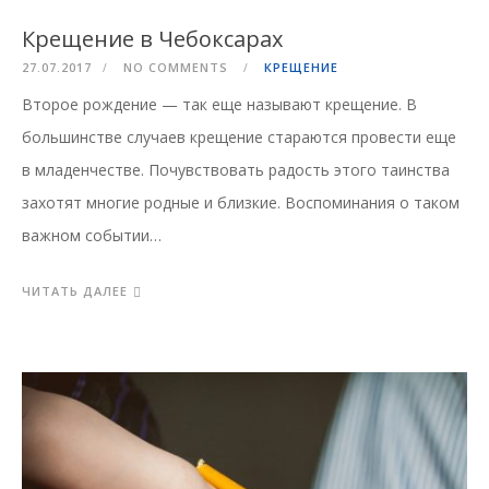
Крещение в Чебоксарах
27.07.2017
NO COMMENTS
КРЕЩЕНИЕ
Второе рождение — так еще называют крещение. В
большинстве случаев крещение стараются провести еще
в младенчестве. Почувствовать радость этого таинства
захотят многие родные и близкие. Воспоминания о таком
важном событии…
ЧИТАТЬ ДАЛЕЕ