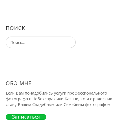
ПОИСК
ОБО МНЕ
Если Вам понадобились услуги профессионального
фотографа в Чебоксарах или Казани, то я с радостью
стану Вашим Свадебным или Семейным фотографом.
Записаться