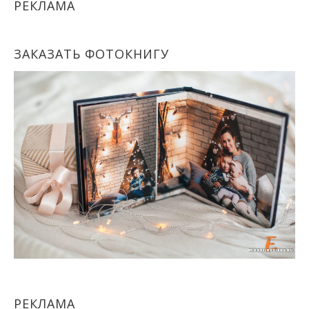
РЕКЛАМА
ЗАКАЗАТЬ ФОТОКНИГУ
РЕКЛАМА