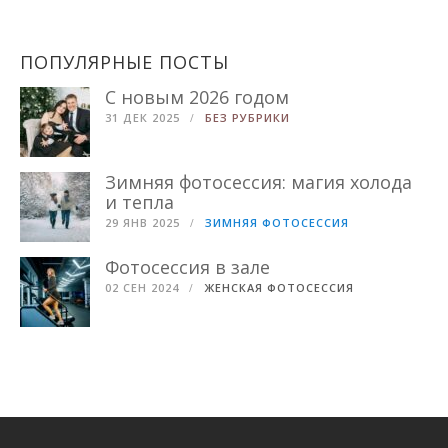
ПОПУЛЯРНЫЕ ПОСТЫ
С новым 2026 годом
31 ДЕК 2025
БЕЗ РУБРИКИ
Зимняя фотосессия: магия холода
и тепла
29 ЯНВ 2025
ЗИМНЯЯ ФОТОСЕССИЯ
Фотосессия в зале
02 СЕН 2024
ЖЕНСКАЯ ФОТОСЕССИЯ