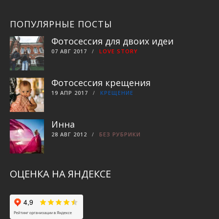
ПОПУЛЯРНЫЕ ПОСТЫ
Фотосессия для двоих идеи
07 АВГ 2017
LOVE STORY
Фотосессия крещения
19 АПР 2017
КРЕЩЕНИЕ
Инна
28 АВГ 2012
БЕЗ РУБРИКИ
ОЦЕНКА НА ЯНДЕКСЕ