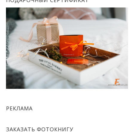
РЕКЛАМА
ЗАКАЗАТЬ ФОТОКНИГУ