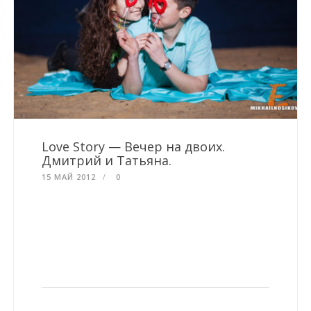
Love Story — Вечер на двоих.
Дмитрий и Татьяна.
15 МАЙ 2012
0