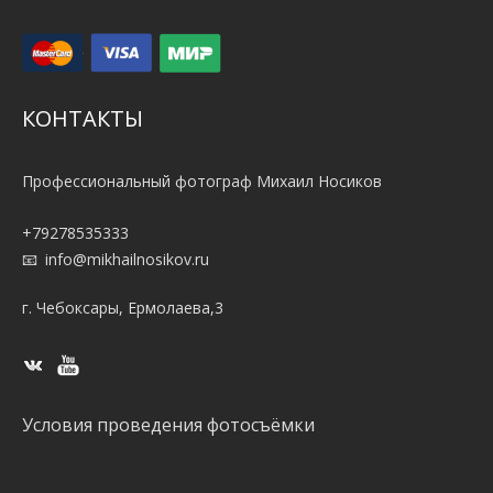
КОНТАКТЫ
Профессиональный фотограф Михаил Носиков
+79278535333
info@mikhailnosikov.ru
г. Чебоксары, Ермолаева,3
Условия проведения фотосъёмки