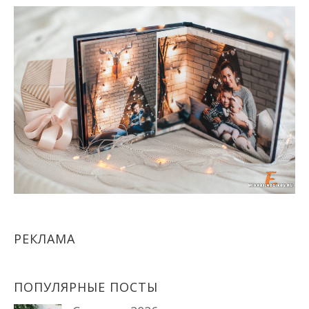
РЕКЛАМА
ПОПУЛЯРНЫЕ ПОСТЫ