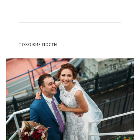
ПОХОЖИЕ ПОСТЫ