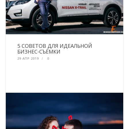
5 СОВЕТОВ ДЛЯ ИДЕАЛЬНОЙ
БИЗНЕС-СЪЁМКИ
29 АПР 2019
0