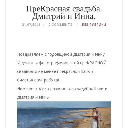
ПреКрасная свадьба.
Дмитрий и Инна.
21.07.2013
0 COMMENTS
БЕЗ РУБРИКИ
Поздравляем с годовщиной Дмитрия и Инну!
И делимся фотографиями этой преКРАСНОЙ
свадьбы и не менее прекрасной пары:)
Счастья вам, ребята!
Ниже несколько разворотов свадебной книги
Дмитрия и Инны.