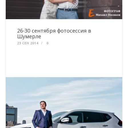
26-30 сентября фотосессия в
Шумерле
23 СЕН 2014
0