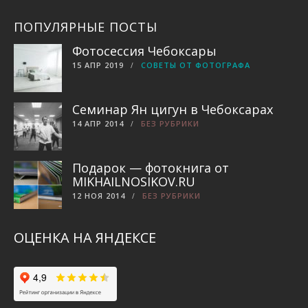
ПОПУЛЯРНЫЕ ПОСТЫ
Фотосессия Чебоксары
15 АПР 2019
СОВЕТЫ ОТ ФОТОГРАФА
Семинар Ян цигун в Чебоксарах
14 АПР 2014
БЕЗ РУБРИКИ
Подарок — фотокнига от
MIKHAILNOSIKOV.RU
12 НОЯ 2014
БЕЗ РУБРИКИ
ОЦЕНКА НА ЯНДЕКСЕ