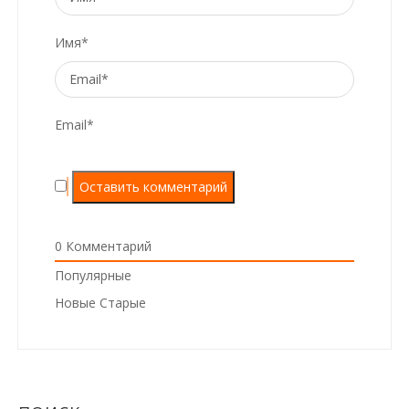
Имя*
Email*
0
Комментарий
Популярные
Новые
Старые