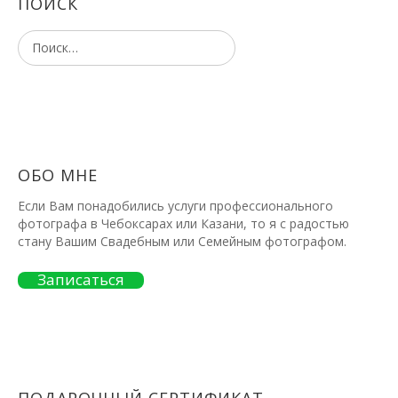
ПОИСК
ОБО МНЕ
Если Вам понадобились услуги профессионального
фотографа в Чебоксарах или Казани, то я с радостью
стану Вашим Свадебным или Семейным фотографом.
Записаться
ПОДАРОЧНЫЙ СЕРТИФИКАТ