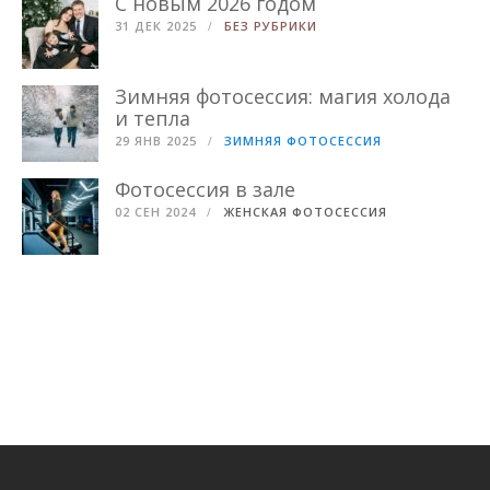
С новым 2026 годом
31 ДЕК 2025
БЕЗ РУБРИКИ
Зимняя фотосессия: магия холода
и тепла
29 ЯНВ 2025
ЗИМНЯЯ ФОТОСЕССИЯ
Фотосессия в зале
02 СЕН 2024
ЖЕНСКАЯ ФОТОСЕССИЯ