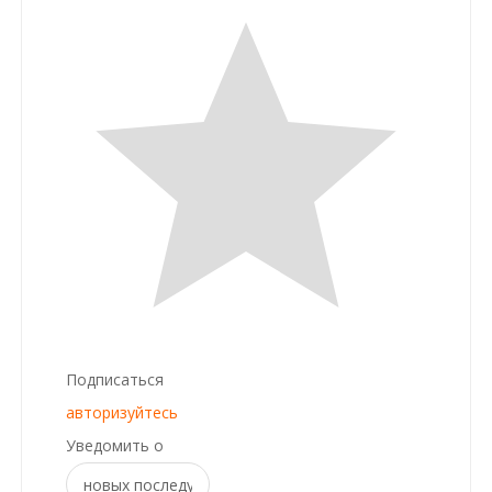
Подписаться
авторизуйтесь
Уведомить о