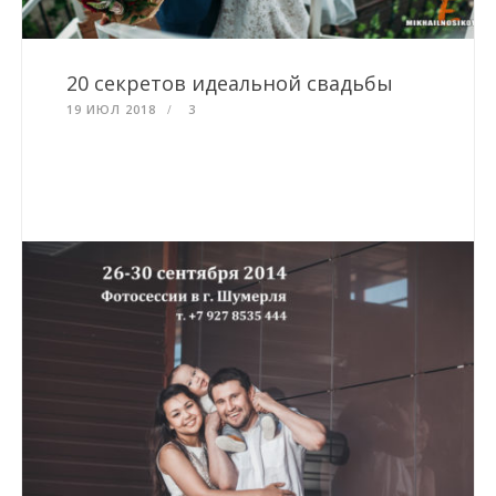
20 секретов идеальной свадьбы
19 ИЮЛ 2018
3