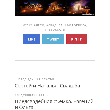
2012
,
ЛЕТО
,
СВАДЬБА
,
ФОТОКНИГА
,
ЧЕБОКСАРЫ
LIKE
TWEET
PIN IT
ПРЕДЫДУЩАЯ СТАТЬЯ
Сергей и Наталья. Свадьба
СЛЕДУЮЩАЯ СТАТЬЯ
Предсвадебная съемка. Евгений
и Ольга.