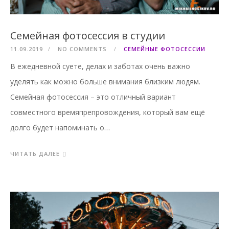
Семейная фотосессия в студии
11.09.2019
NO COMMENTS
СЕМЕЙНЫЕ ФОТОСЕССИИ
В ежедневной суете, делах и заботах очень важно
уделять как можно больше внимания близким людям.
Семейная фотосессия – это отличный вариант
совместного времяпрепровождения, который вам ещё
долго будет напоминать о…
ЧИТАТЬ ДАЛЕЕ