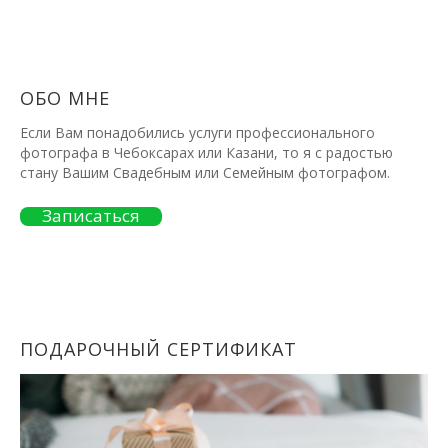
ОБО МНЕ
Если Вам понадобились услуги профессионального
фотографа в Чебоксарах или Казани, то я с радостью
стану Вашим Свадебным или Семейным фотографом.
Записаться
ПОДАРОЧНЫЙ СЕРТИФИКАТ