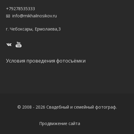
+79278535333
info@mikhailnosikov.ru
г. Чебоксары, Ермолаева,3
Условия проведения фотосъёмки
© 2008 - 2026 Свадебный и семейный фотограф.
Продвижение сайта