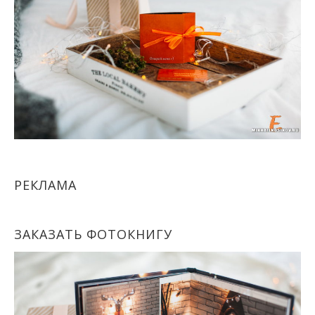
РЕКЛАМА
ЗАКАЗАТЬ ФОТОКНИГУ