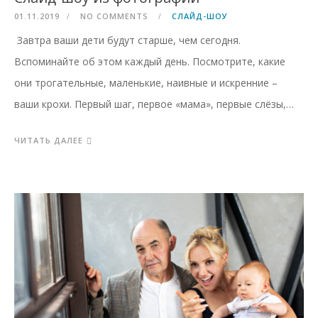
01.11.2019
NO COMMENTS
СЛАЙД-ШОУ
Завтра ваши дети будут старше, чем сегодня.
Вспоминайте об этом каждый день. Посмотрите, какие
они трогательные, маленькие, наивные и искренние –
ваши крохи. Первый шаг, первое «мама», первые слёзы,…
ЧИТАТЬ ДАЛЕЕ