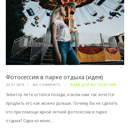
Фотосессия в парке отдыха (идея)
30.07.2019
NO COMMENTS
ИДЕИ ДЛЯ ФОТОСЕССИИ
Экватор лета остался позади, и всем нам так хочется
продлить его как можно дольше. Почему бы не сделать
это при помощи яркой летней фотосессии в парке
отдыха? Одна из моих…