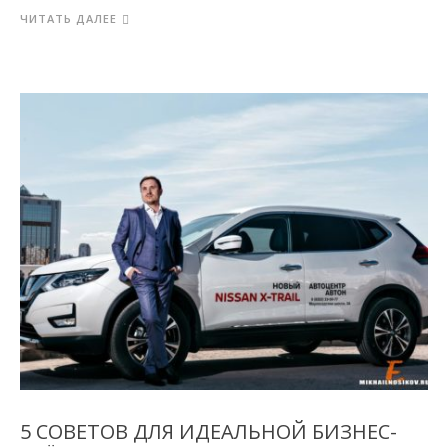
ЧИТАТЬ ДАЛЕЕ
5 СОВЕТОВ ДЛЯ ИДЕАЛЬНОЙ БИЗНЕС-