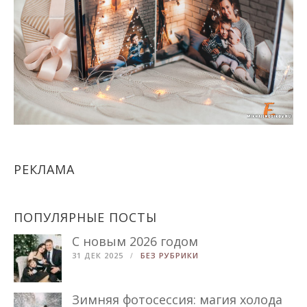
РЕКЛАМА
ПОПУЛЯРНЫЕ ПОСТЫ
С новым 2026 годом
31 ДЕК 2025
БЕЗ РУБРИКИ
Зимняя фотосессия: магия холода