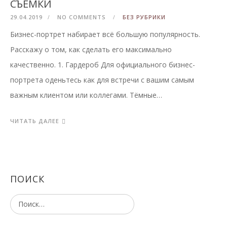
СЪЁМКИ
29.04.2019
NO COMMENTS
БЕЗ РУБРИКИ
Бизнес-портрет набирает всё большую популярность.
Расскажу о том, как сделать его максимально
качественно. 1. Гардероб Для официального бизнес-
портрета оденьтесь как для встречи с вашим самым
важным клиентом или коллегами. Тёмные…
ЧИТАТЬ ДАЛЕЕ
ПОИСК