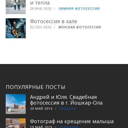
и тепла
29 ЯНВ 2025
ЗИМНЯЯ ФОТОСЕССИЯ
Фотосессия в зале
02 СЕН 2024
ЖЕНСКАЯ ФОТОСЕССИЯ
ПОПУЛЯРНЫЕ ПОСТЫ
Андрей и Юля. Свадебная
фотосессия в г. Йошкар-Ола
20 МАЙ 2014
СВАДЬБЫ
Фотограф на крещение малыша
19 МАЙ 2019
КРЕЩЕНИЕ