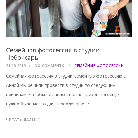
Семейная фотосессия в студии
Чебоксары
21.10.2019
NO COMMENTS
СЕМЕЙНЫЕ ФОТОСЕССИИ
Семейная фотосессия в студии Семейную фотосессию с
Анной мы решили провести в студии по следующим
причинам: • чтобы не зависеть от капризов погоды; •
нужно было место для переодевания; •…
ЧИТАТЬ ДАЛЕЕ