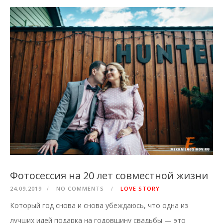
Фотосессия на 20 лет совместной жизни
24.09.2019
NO COMMENTS
LOVE STORY
Который год снова и снова убеждаюсь, что одна из
лучших идей подарка на годовщину свадьбы — это