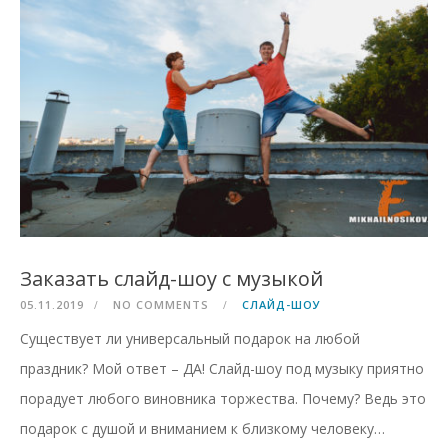
Заказать слайд-шоу с музыкой
05.11.2019
NO COMMENTS
СЛАЙД-ШОУ
Существует ли универсальный подарок на любой
праздник? Мой ответ – ДА! Слайд-шоу под музыку приятно
порадует любого виновника торжества. Почему? Ведь это
подарок с душой и вниманием к близкому человеку…