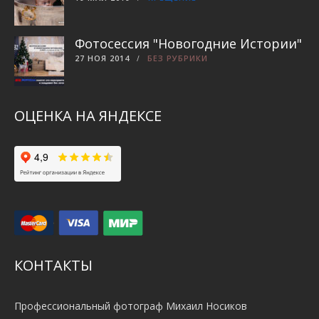
Фотосессия "Новогодние Истории"
27 НОЯ 2014
БЕЗ РУБРИКИ
ОЦЕНКА НА ЯНДЕКСЕ
КОНТАКТЫ
Профессиональный фотограф Михаил Носиков