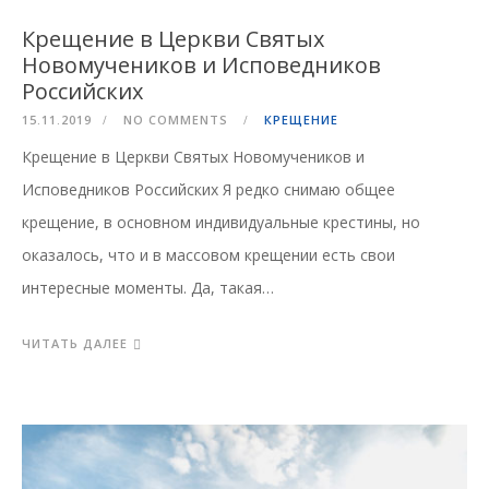
Крещение в Церкви Святых
Новомучеников и Исповедников
Российских
15.11.2019
NO COMMENTS
КРЕЩЕНИЕ
Крещение в Церкви Святых Новомучеников и
Исповедников Российских Я редко снимаю общее
крещение, в основном индивидуальные крестины, но
оказалось, что и в массовом крещении есть свои
интересные моменты. Да, такая…
ЧИТАТЬ ДАЛЕЕ