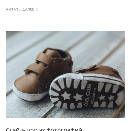
ЧИТАТЬ ДАЛЕЕ
Слайд-шоу из фотографий