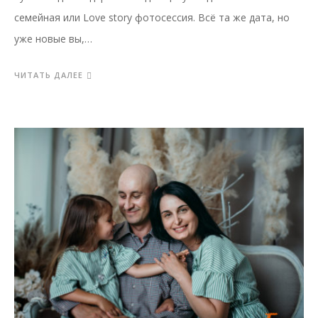
семейная или Love story фотосессия. Всё та же дата, но
уже новые вы,…
ЧИТАТЬ ДАЛЕЕ