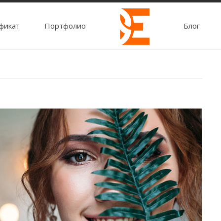
фикат
Портфолио
Блог