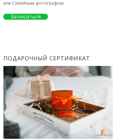
или Семейным фотографом.
Записаться
ПОДАРОЧНЫЙ СЕРТИФИКАТ