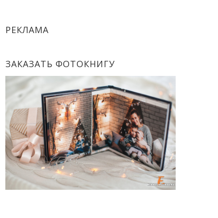
РЕКЛАМА
ЗАКАЗАТЬ ФОТОКНИГУ