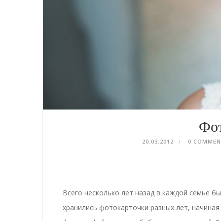
Фо
20.03.2012
0 COMME
Всего несколько лет назад в каждой семье б
хранились фотокарточки разных лет, начина