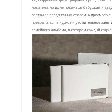
носители, но их не покажешь бабушкам и дед
гостям за праздничным столом. А просмотр 
превратиться в нудное и утомительное занят
семейного альбома
, в котором каждый кадр 