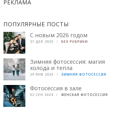
РЕКЛАМА
ПОПУЛЯРНЫЕ ПОСТЫ
С новым 2026 годом
31 ДЕК 2025
БЕЗ РУБРИКИ
Зимняя фотосессия: магия
холода и тепла
29 ЯНВ 2025
ЗИМНЯЯ ФОТОСЕССИЯ
Фотосессия в зале
02 СЕН 2024
ЖЕНСКАЯ ФОТОСЕССИЯ