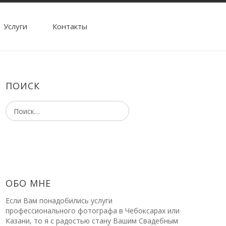
Услуги
Контакты
ПОИСК
ОБО МНЕ
Если Вам понадобились услуги
профессионального фотографа в Чебоксарах или
Казани, то я с радостью стану Вашим Свадебным