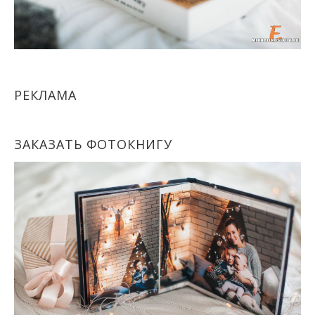
РЕКЛАМА
ЗАКАЗАТЬ ФОТОКНИГУ