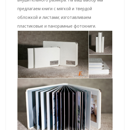
предлагаем книги с мягкой и твердой
обложкой и листами; изготавливаем
пластиковые и панорамные фотокниги.