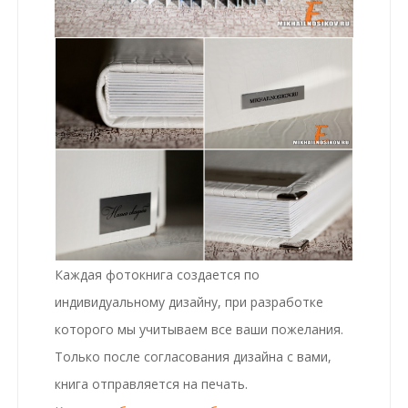
Каждая фотокнига создается по
индивидуальному дизайну, при разработке
которого мы учитываем все ваши пожелания.
Только после согласования дизайна с вами,
книга отправляется на печать.