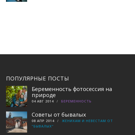
ПОПУЛЯРНЫЕ ПОСТЫ
Беременность фотосессия на
природе
04 АВГ 2014
БЕРЕМЕННОСТЬ
Советы от бывалых
08 АПР 2014
ЖЕНИХАМ И НЕВЕСТАМ ОТ
"БЫВАЛЫХ"