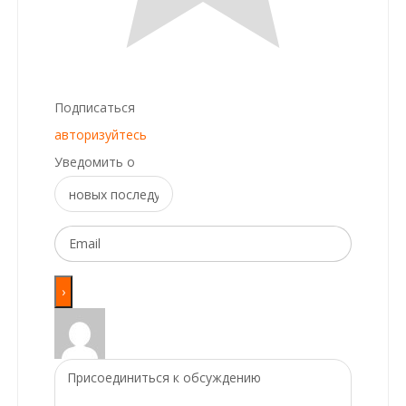
Подписаться
авторизуйтесь
Уведомить о