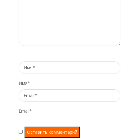
Имя*
Email*