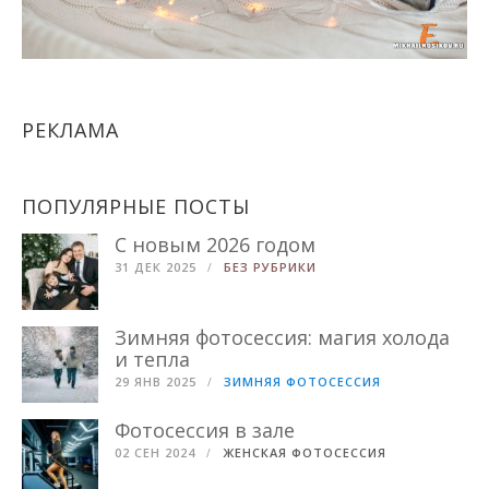
РЕКЛАМА
ПОПУЛЯРНЫЕ ПОСТЫ
С новым 2026 годом
31 ДЕК 2025
БЕЗ РУБРИКИ
Зимняя фотосессия: магия холода
и тепла
29 ЯНВ 2025
ЗИМНЯЯ ФОТОСЕССИЯ
Фотосессия в зале
02 СЕН 2024
ЖЕНСКАЯ ФОТОСЕССИЯ