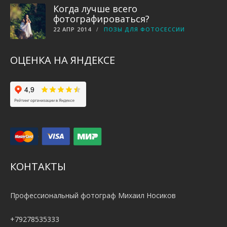
Когда лучше всего
фотографироваться?
22 АПР 2014
ПОЗЫ ДЛЯ ФОТОСЕССИИ
ОЦЕНКА НА ЯНДЕКСЕ
КОНТАКТЫ
Профессиональный фотограф Михаил Носиков
+79278535333