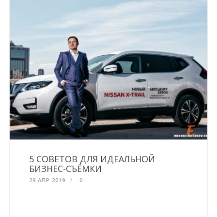
5 СОВЕТОВ ДЛЯ ИДЕАЛЬНОЙ
БИЗНЕС-СЪЁМКИ
29 АПР 2019
0