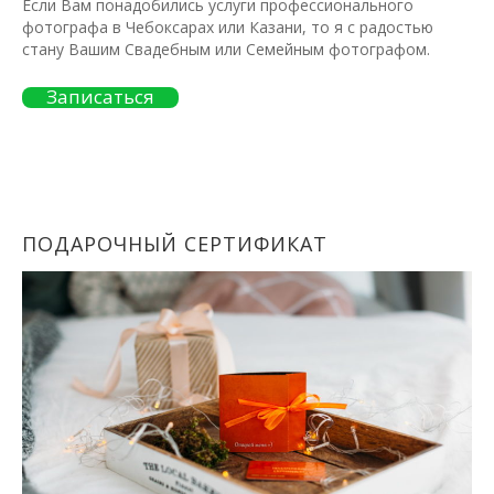
Если Вам понадобились услуги профессионального
фотографа в Чебоксарах или Казани, то я с радостью
стану Вашим Свадебным или Семейным фотографом.
Записаться
ПОДАРОЧНЫЙ СЕРТИФИКАТ