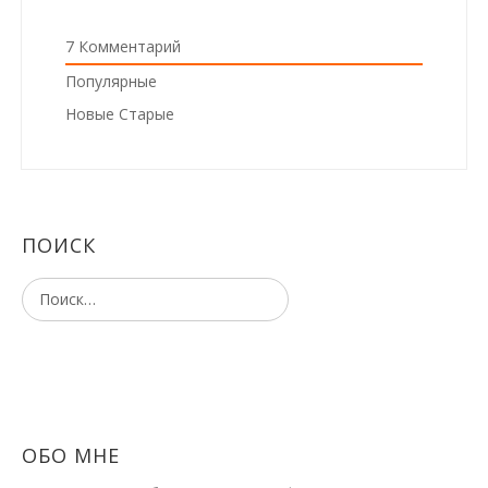
7
Комментарий
Популярные
Новые
Старые
ПОИСК
ОБО МНЕ