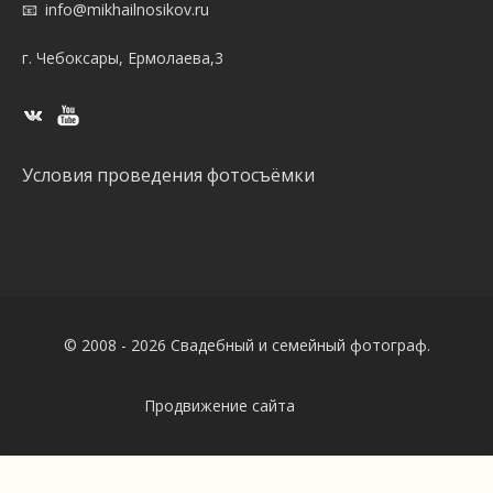
info@mikhailnosikov.ru
г. Чебоксары, Ермолаева,3
Условия проведения фотосъёмки
© 2008 - 2026 Свадебный и семейный фотограф.
Продвижение сайта