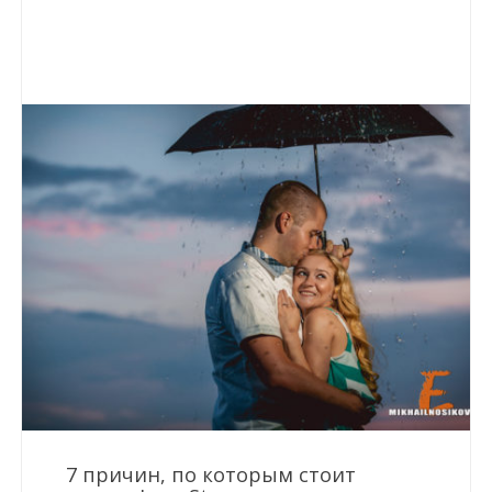
7 причин, по которым стоит