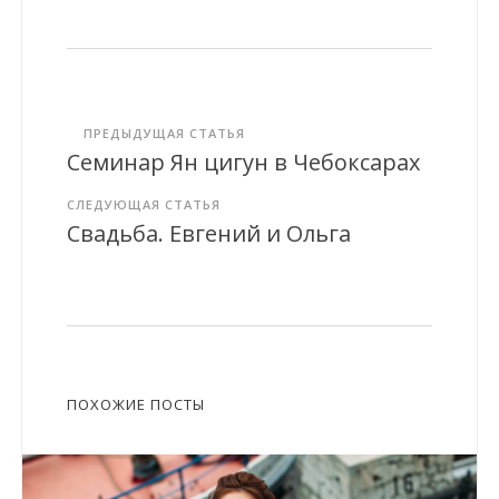
ПРЕДЫДУЩАЯ СТАТЬЯ
Семинар Ян цигун в Чебоксарах
СЛЕДУЮЩАЯ СТАТЬЯ
Свадьба. Евгений и Ольга
ПОХОЖИЕ ПОСТЫ