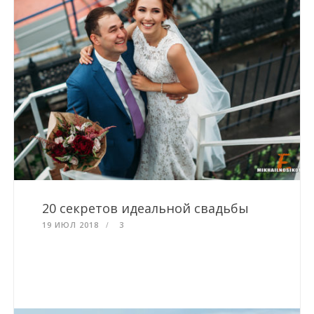
20 секретов идеальной свадьбы
19 ИЮЛ 2018
3