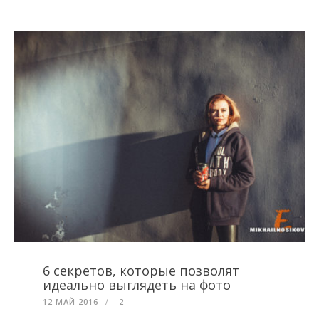
6 секретов, которые позволят
идеально выглядеть на фото
12 МАЙ 2016
2