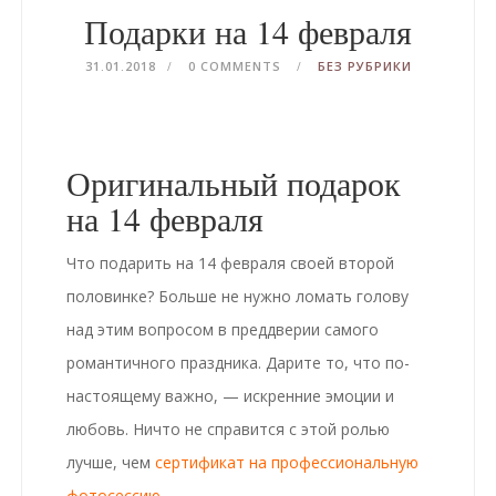
Подарки на 14 февраля
31.01.2018
0 COMMENTS
БЕЗ РУБРИКИ
Оригинальный подарок
на 14 февраля
Что подарить на 14 февраля своей второй
половинке? Больше не нужно ломать голову
над этим вопросом в преддверии самого
романтичного праздника. Дарите то, что по-
настоящему важно, — искренние эмоции и
любовь. Ничто не справится с этой ролью
лучше, чем
сертификат на профессиональную
фотосессию
.