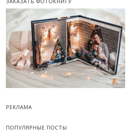
ЗАКАЗАТЬ ФОТОКНИГУ
РЕКЛАМА
ПОПУЛЯРНЫЕ ПОСТЫ