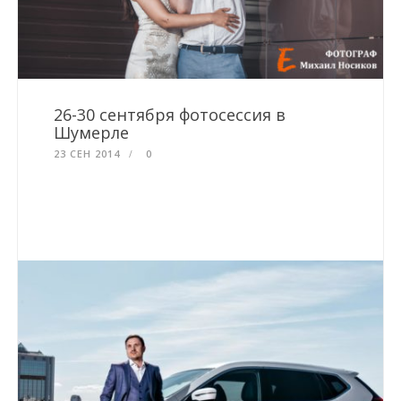
26-30 сентября фотосессия в
Шумерле
23 СЕН 2014
0