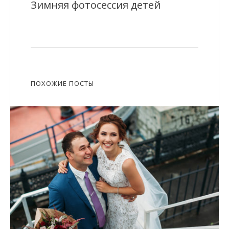
Зимняя фотосессия детей
ПОХОЖИЕ ПОСТЫ