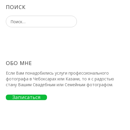
ПОИСК
ОБО МНЕ
Если Вам понадобились услуги профессионального
фотографа в Чебоксарах или Казани, то я с радостью
стану Вашим Свадебным или Семейным фотографом.
Записаться