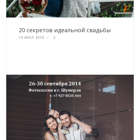
20 секретов идеальной свадьбы
19 ИЮЛ 2018
3