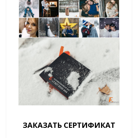
ЗАКАЗАТЬ СЕРТИФИКАТ