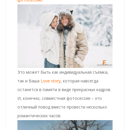
Это может быть как индивидуальная съёмка,
так и Ваша
Love story
, которая навсегда
останется в памяти в виде прекрасных кадров.
И, конечно, совместная фотосессия – это
отличный повод вместе провести несколько
романтических часов.