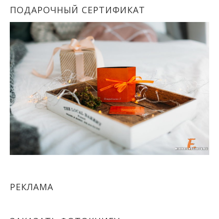
ПОДАРОЧНЫЙ СЕРТИФИКАТ
РЕКЛАМА