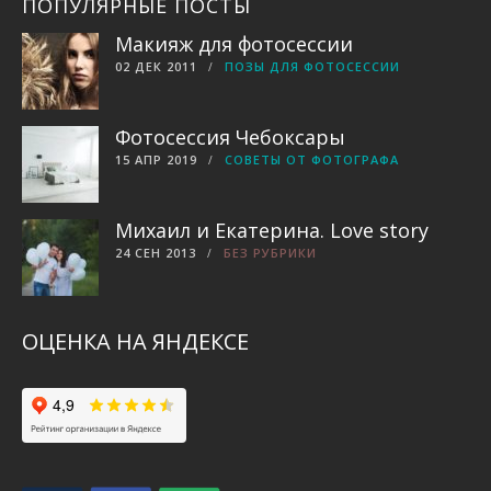
ПОПУЛЯРНЫЕ ПОСТЫ
Макияж для фотосессии
02 ДЕК 2011
ПОЗЫ ДЛЯ ФОТОСЕССИИ
Фотосессия Чебоксары
15 АПР 2019
СОВЕТЫ ОТ ФОТОГРАФА
Михаил и Екатерина. Love story
24 СЕН 2013
БЕЗ РУБРИКИ
ОЦЕНКА НА ЯНДЕКСЕ