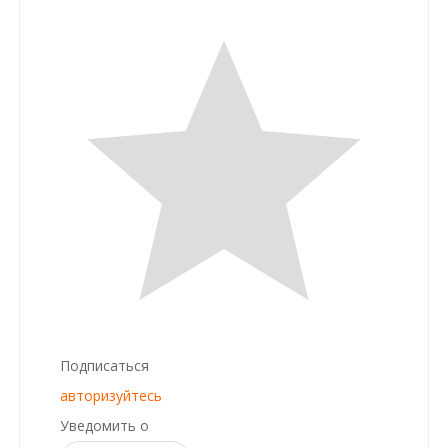
Подписаться
авторизуйтесь
Уведомить о