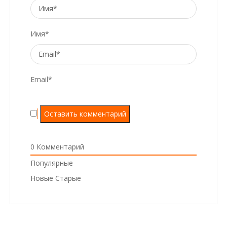
Имя*
Email*
0
Комментарий
Популярные
Новые
Старые