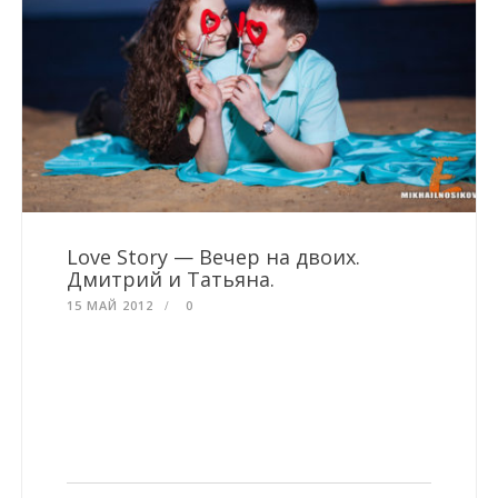
Love Story — Вечер на двоих.
Дмитрий и Татьяна.
15 МАЙ 2012
0