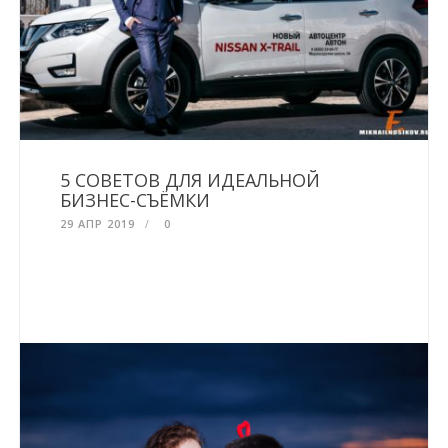
5 СОВЕТОВ ДЛЯ ИДЕАЛЬНОЙ
БИЗНЕС-СЪЁМКИ
29 АПР 2019
0