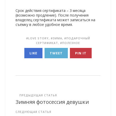
Срок действия сертификата – 3 месяца
(возможно продление). После получения
владелец сертификата может записаться на
съёмку в любое удобное время.
LOVE STORY
,
ЗИМА
,
ПОДАРОЧНЫЙ
СЕРТИФИКАТ
,
ПОЛЕЗНОЕ
LIKE
TWEET
PIN IT
ПРЕДЫДУЩАЯ СТАТЬЯ
Зимняя фотосессия девушки
СЛЕДУЮЩАЯ СТАТЬЯ