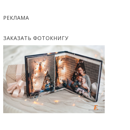
РЕКЛАМА
ЗАКАЗАТЬ ФОТОКНИГУ