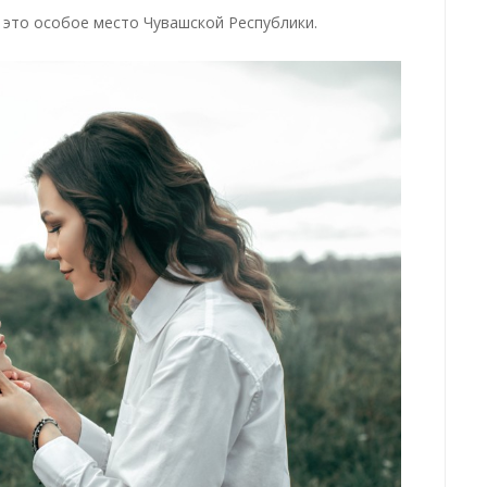
 это особое место Чувашской Республики.