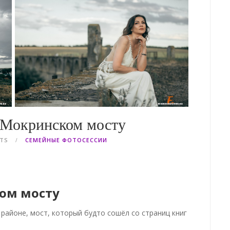
 Мокринском мосту
NTS
СЕМЕЙНЫЕ ФОТОСЕССИИ
ом мосту
районе, мост, который будто сошёл со страниц книг