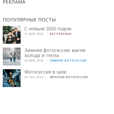
РЕКЛАМА
ПОПУЛЯРНЫЕ ПОСТЫ
С новым 2026 годом
31 ДЕК 2025
БЕЗ РУБРИКИ
Зимняя фотосессия: магия
холода и тепла
29 ЯНВ 2025
ЗИМНЯЯ ФОТОСЕССИЯ
Фотосессия в зале
02 СЕН 2024
ЖЕНСКАЯ ФОТОСЕССИЯ