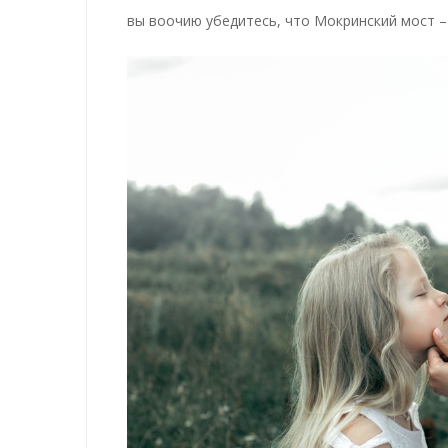
вы воочию убедитесь, что Мокринский мост –