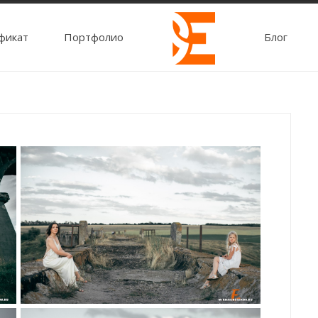
фикат
Портфолио
Блог