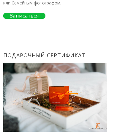
или Семейным фотографом.
Записаться
ПОДАРОЧНЫЙ СЕРТИФИКАТ