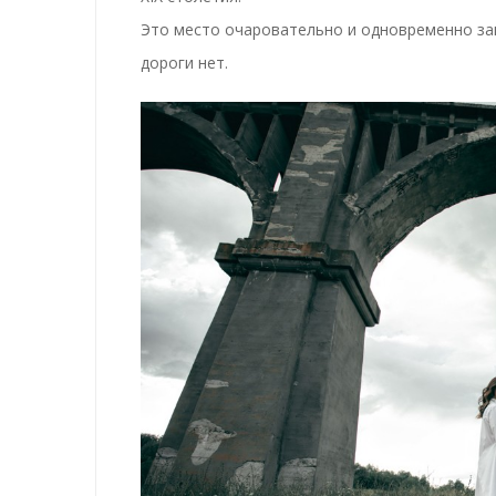
Это место очаровательно и одновременно за
дороги нет.