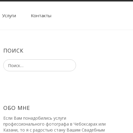
Услуги
Контакты
ПОИСК
ОБО МНЕ
Если Вам понадобились услуги
профессионального фотографа в Чебоксарах или
Казани, то я с радостью стану Вашим Свадебным