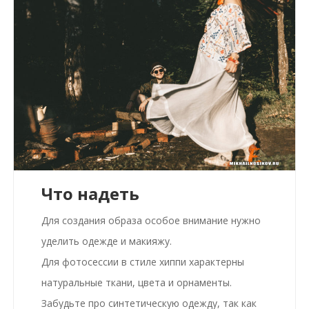
Что надеть
Для создания образа особое внимание нужно
уделить одежде и макияжу.
Для
фотосессии в стиле хиппи
характерны
натуральные ткани, цвета и орнаменты.
Забудьте про синтетическую одежду, так как