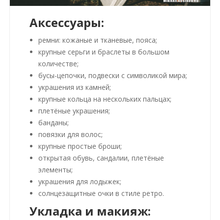
Аксессуары:
ремни: кожаные и тканевые, пояса;
крупные серьги и браслеты в большом
количестве;
бусы-цепочки, подвески с символикой мира;
украшения из камней;
крупные кольца на нескольких пальцах;
плетёные украшения;
банданы;
повязки для волос;
крупные простые броши;
открытая обувь, сандалии, плетёные
элементы;
украшения для лодыжек;
солнцезащитные очки в стиле ретро.
Укладка и макияж: