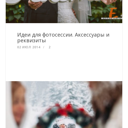
Идеи для фотосессии. Аксессуары и
реквизиты
02 ИЮЛ 2014
2