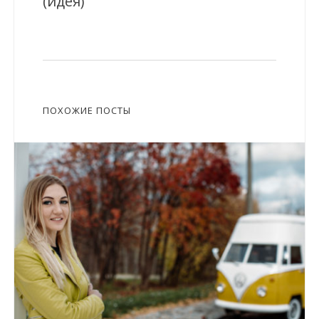
(идея)
ПОХОЖИЕ ПОСТЫ