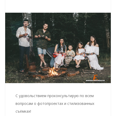
С удовольствием проконсультирую по всем
вопросам о фотопроектах и стилизованных
съёмках!