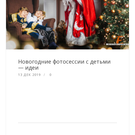
Новогодние фотосессии с детьми
— идеи
13 ДЕК 2019
0