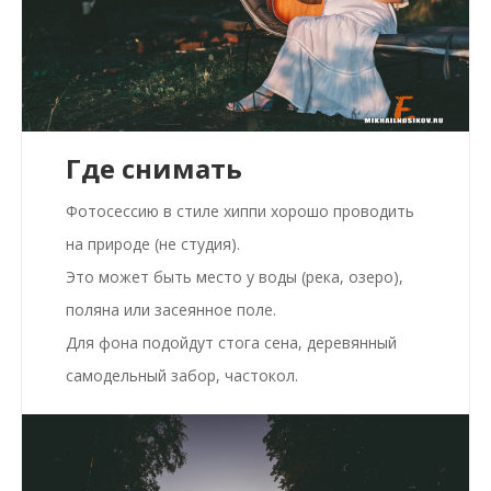
Где снимать
Фотосессию в стиле хиппи хорошо проводить
на природе (не студия).
Это может быть место у воды (река, озеро),
поляна или засеянное поле.
Для фона подойдут стога сена, деревянный
самодельный забор, частокол.