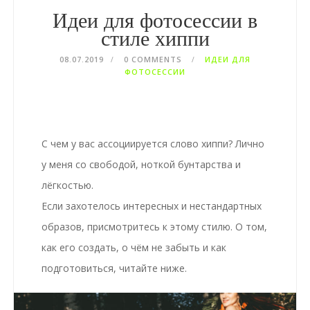
Идеи для фотосессии в
стиле хиппи
08.07.2019
0 COMMENTS
ИДЕИ ДЛЯ
ФОТОСЕССИИ
С чем у вас ассоциируется слово хиппи? Лично
у меня со свободой, ноткой бунтарства и
лёгкостью.
Если захотелось интересных и нестандартных
образов, присмотритесь к этому стилю. О том,
как его создать, о чём не забыть и как
подготовиться, читайте ниже.