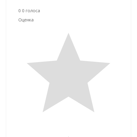
0
0
голоса
Оценка