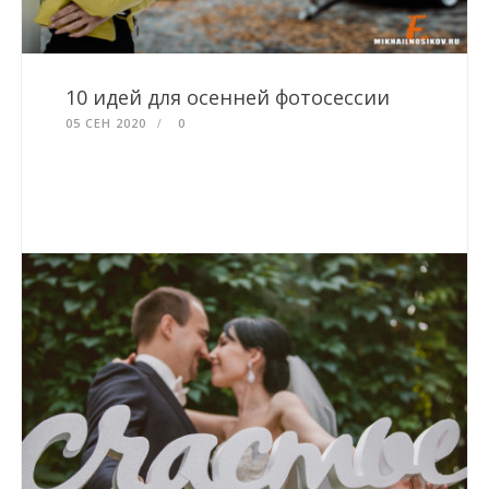
10 идей для осенней фотосессии
05 СЕН 2020
0