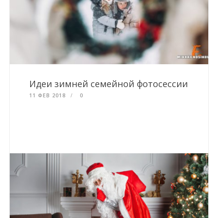
Идеи зимней семейной фотосессии
11 ФЕВ 2018
0