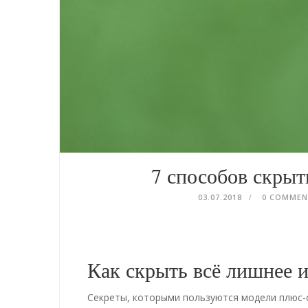
7 способов скрыт
03.07.2018
0 COMME
Как скрыть всё лишнее 
Секреты, которыми пользуются модели плюс-