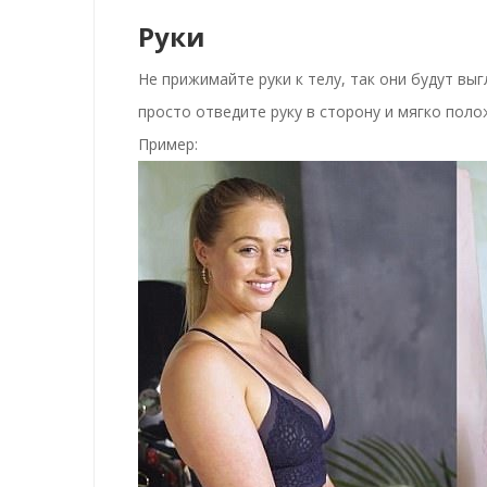
Руки
Не прижимайте руки к телу, так они будут вы
просто отведите руку в сторону и мягко поло
Пример: