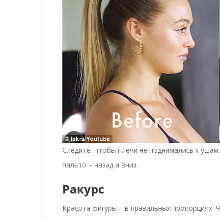
Следите, чтобы плечи не поднимались к ушам
пальто – назад и вниз.
Ракурс
Красота фигуры – в правильных пропорциях. 