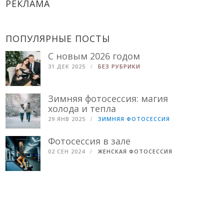
РЕКЛАМА
ПОПУЛЯРНЫЕ ПОСТЫ
С новым 2026 годом
31 ДЕК 2025
БЕЗ РУБРИКИ
Зимняя фотосессия: магия
холода и тепла
29 ЯНВ 2025
ЗИМНЯЯ ФОТОСЕССИЯ
Фотосессия в зале
02 СЕН 2024
ЖЕНСКАЯ ФОТОСЕССИЯ