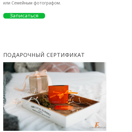
или Семейным фотографом.
Записаться
ПОДАРОЧНЫЙ СЕРТИФИКАТ