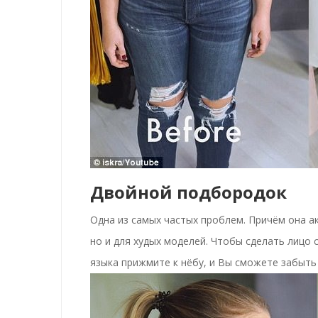
Двойной подбородок
Одна из самых частых проблем. Причём она а
но и для худых моделей. Чтобы сделать лицо 
языка прижмите к нёбу, и Вы сможете забыть