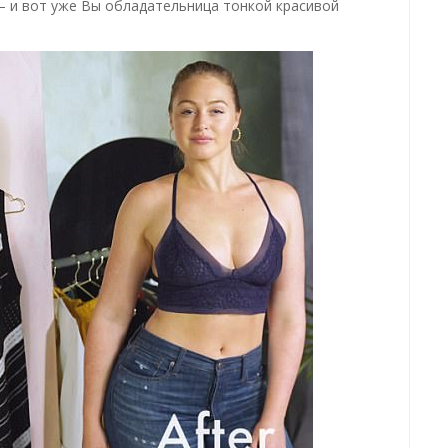
 – и вот уже Вы обладательница тонкой красивой