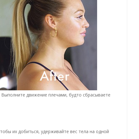
. Выполните движение плечами, будто сбрасываете
Чтобы их добиться, удерживайте вес тела на одной