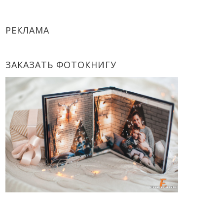
РЕКЛАМА
ЗАКАЗАТЬ ФОТОКНИГУ