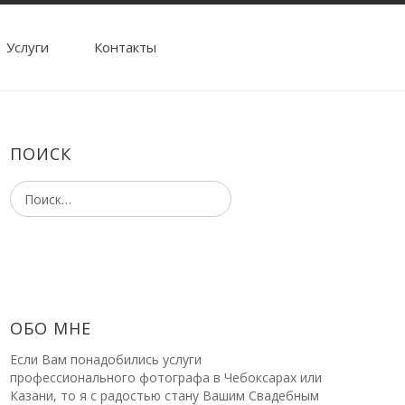
Услуги
Контакты
ПОИСК
ОБО МНЕ
Если Вам понадобились услуги
профессионального фотографа в Чебоксарах или
Казани, то я с радостью стану Вашим Свадебным