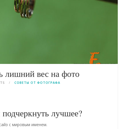
ь лишний вес на фото
NTS
СОВЕТЫ ОТ ФОТОГРАФА
и подчеркнуть лучшее?
сайз с мировым именем.