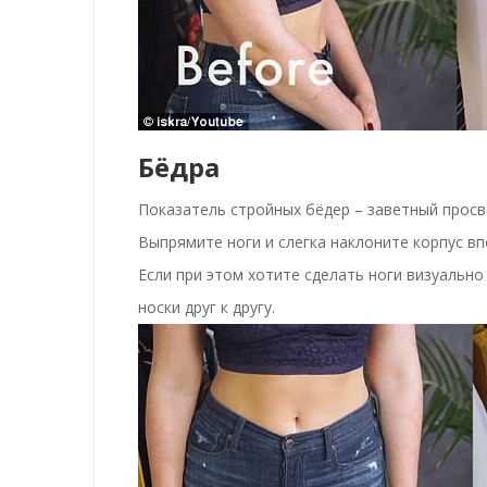
Бёдра
Показатель стройных бёдер – заветный просв
Выпрямите ноги и слегка наклоните корпус вп
Если при этом хотите сделать ноги визуально
носки друг к другу.