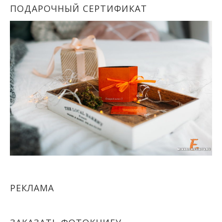
ПОДАРОЧНЫЙ СЕРТИФИКАТ
РЕКЛАМА