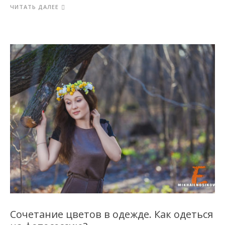
ЧИТАТЬ ДАЛЕЕ
Сочетание цветов в одежде. Как одеться