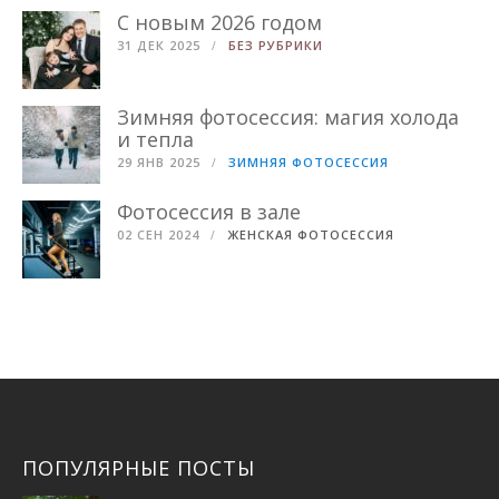
С новым 2026 годом
31 ДЕК 2025
БЕЗ РУБРИКИ
Зимняя фотосессия: магия холода
и тепла
29 ЯНВ 2025
ЗИМНЯЯ ФОТОСЕССИЯ
Фотосессия в зале
02 СЕН 2024
ЖЕНСКАЯ ФОТОСЕССИЯ
ПОПУЛЯРНЫЕ ПОСТЫ