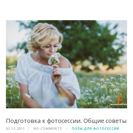
Подготовка к фотосессии. Общие советы
02.12.2011
NO COMMENTS
ПОЗЫ ДЛЯ ФОТОСЕССИИ