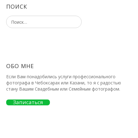
ПОИСК
ОБО МНЕ
Если Вам понадобились услуги профессионального
фотографа в Чебоксарах или Казани, то я с радостью
стану Вашим Свадебным или Семейным фотографом.
Записаться