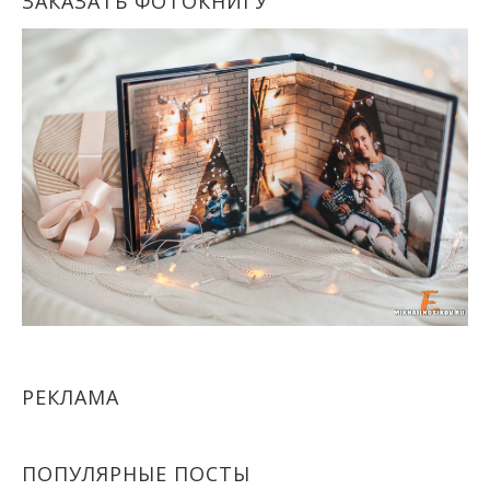
ЗАКАЗАТЬ ФОТОКНИГУ
РЕКЛАМА
ПОПУЛЯРНЫЕ ПОСТЫ