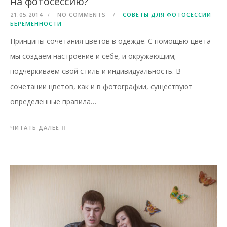
на фотосессию?
21.05.2014
NO COMMENTS
СОВЕТЫ ДЛЯ ФОТОСЕССИИ
БЕРЕМЕННОСТИ
Принципы сочетания цветов в одежде. С помощью цвета
мы создаем настроение и себе, и окружающим;
подчеркиваем свой стиль и индивидуальность. В
сочетании цветов, как и в фотографии, существуют
определенные правила…
ЧИТАТЬ ДАЛЕЕ