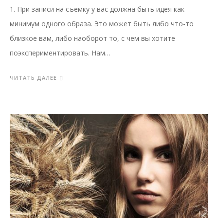
1. При записи на съемку у вас должна быть идея как
минимум одного образа. Это может быть либо что-то
близкое вам, либо наоборот то, с чем вы хотите
поэкспериментировать. Нам…
ЧИТАТЬ ДАЛЕЕ