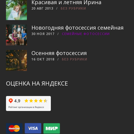
Красивая и летняя Ирина
20 АВГ 2013
БЕЗ РУБРИКИ
Новогодняя фотосессия семейная
30 НОЯ 2017
СЕМЕЙНЫЕ ФОТОСЕССИИ
Осенняя фотосессия
16 ОКТ 2018
БЕЗ РУБРИКИ
ОЦЕНКА НА ЯНДЕКСЕ