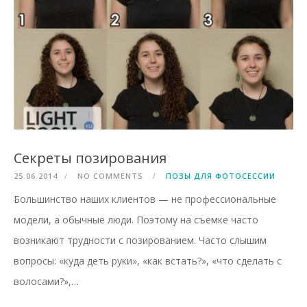
Секреты позирования
25.06.2014
NO COMMENTS
ПОЗЫ ДЛЯ ФОТОСЕССИИ
Большинство наших клиентов — не профессиональные
модели, а обычные люди. Поэтому на съемке часто
возникают трудности с позированием. Часто слышим
вопросы: «куда деть руки», «как встать?», «что сделать с
волосами?»,…