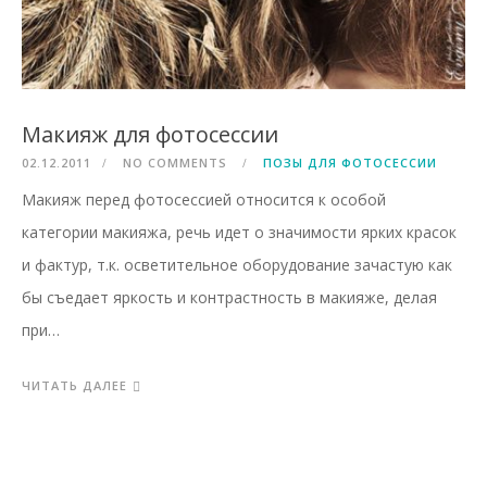
Макияж для фотосессии
02.12.2011
NO COMMENTS
ПОЗЫ ДЛЯ ФОТОСЕССИИ
Макияж перед фотосессией относится к особой
категории макияжа, речь идет о значимости ярких красок
и фактур, т.к. осветительное оборудование зачастую как
бы съедает яркость и контрастность в макияже, делая
при…
ЧИТАТЬ ДАЛЕЕ