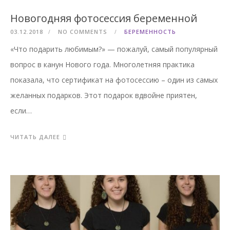
Новогодняя фотосессия беременной
03.12.2018
NO COMMENTS
БЕРЕМЕННОСТЬ
«Что подарить любимым?» — пожалуй, самый популярный
вопрос в канун Нового года. Многолетняя практика
показала, что сертификат на фотосессию – один из самых
желанных подарков. Этот подарок вдвойне приятен,
если…
ЧИТАТЬ ДАЛЕЕ