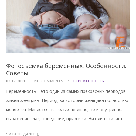
Фотосъемка беременных. Особенности.
Советы
02.12.2011
NO COMMENTS
БЕРЕМЕННОСТЬ
Беременность – это один из самых прекрасных периодов
жизни женщины. Период, за который женщина полностью
меняется. Меняется не только внешне, но и внутренне:
выражение глаз, поведение, привычки. Ни один стилист…
ЧИТАТЬ ДАЛЕЕ