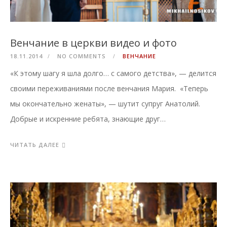
Венчание в церкви видео и фото
18.11.2014
NO COMMENTS
ВЕНЧАНИЕ
«К этому шагу я шла долго… с самого детства», — делится
своими переживаниями после венчания Мария. «Теперь
мы окончательно женаты», — шутит супруг Анатолий.
Добрые и искренние ребята, знающие друг…
ЧИТАТЬ ДАЛЕЕ