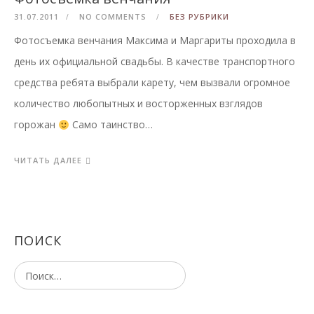
31.07.2011
NO COMMENTS
БЕЗ РУБРИКИ
Фотосъемка венчания Максима и Маргариты проходила в
день их официальной свадьбы. В качестве транспортного
средства ребята выбрали карету, чем вызвали огромное
количество любопытных и восторженных взглядов
горожан
Само таинство…
ЧИТАТЬ ДАЛЕЕ
ПОИСК