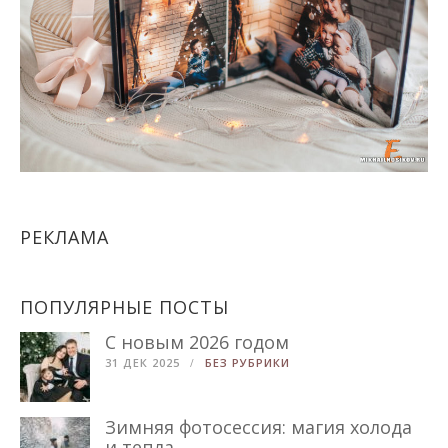
РЕКЛАМА
ПОПУЛЯРНЫЕ ПОСТЫ
С новым 2026 годом
31 ДЕК 2025
БЕЗ РУБРИКИ
Зимняя фотосессия: магия холода
и тепла