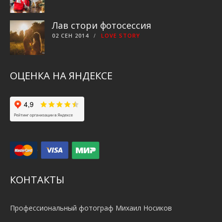
Лав стори фотосессия
02 СЕН 2014
LOVE STORY
ОЦЕНКА НА ЯНДЕКСЕ
КОНТАКТЫ
Профессиональный фотограф Михаил Носиков