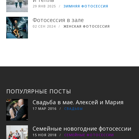
29 ЯНВ 2025
ЗИМНЯЯ ФОТОСЕССИЯ
Фотосессия в зале
02 СЕН 2024
ЖЕНСКАЯ ФОТОСЕССИЯ
ПОПУЛЯРНЫЕ ПОСТЫ
Свадьба в мае. Алексей и Мария
17 МАР 2016
СВАДЬБЫ
Семейные новогодние фотосессии
15 НОЯ 2018
СЕМЕЙНЫЕ ФОТОСЕССИИ