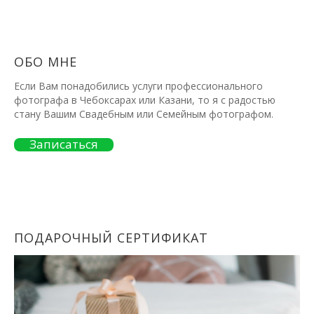
ОБО МНЕ
Если Вам понадобились услуги профессионального
фотографа в Чебоксарах или Казани, то я с радостью
стану Вашим Свадебным или Семейным фотографом.
Записаться
ПОДАРОЧНЫЙ СЕРТИФИКАТ