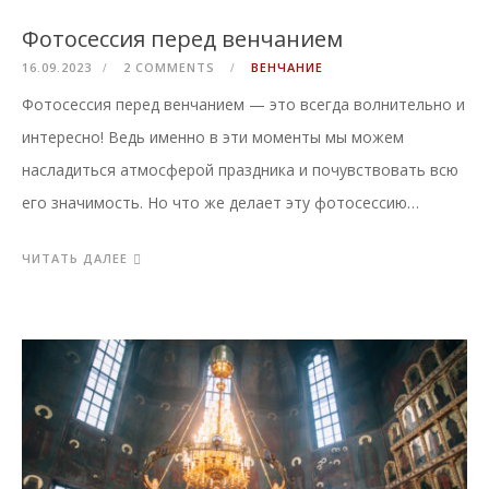
Фотосессия перед венчанием
16.09.2023
2 COMMENTS
ВЕНЧАНИЕ
Фотосессия перед венчанием — это всегда волнительно и
интересно! Ведь именно в эти моменты мы можем
насладиться атмосферой праздника и почувствовать всю
его значимость. Но что же делает эту фотосессию…
ЧИТАТЬ ДАЛЕЕ