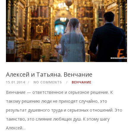
Алексей и Татьяна. Венчание
15.01.2014
NO COMMENTS
ВЕНЧАНИЕ
Венчание — ответственное и серьезное решение. К
такому решению люди не приходят случайно, это
результат душевного труда и серьезных отношений. Это
таинство, это слияние любящих душ. К этому шагу
Алексей…