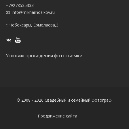
+79278535333
info@mikhailnosikov.ru
г. Чебоксары, Ермолаева,3
Условия проведения фотосъёмки
© 2008 - 2026 Свадебный и семейный фотограф.
Продвижение сайта