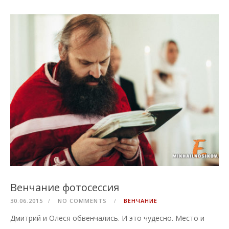
Венчание фотосессия
30.06.2015
NO COMMENTS
ВЕНЧАНИЕ
Дмитрий и Олеся обвенчались. И это чудесно. Место и