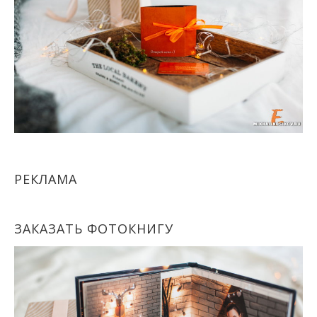
РЕКЛАМА
ЗАКАЗАТЬ ФОТОКНИГУ