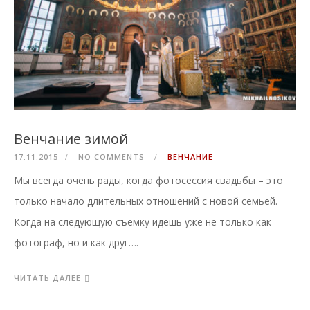
Венчание зимой
17.11.2015
NO COMMENTS
ВЕНЧАНИЕ
Мы всегда очень рады, когда фотосессия свадьбы – это
только начало длительных отношений с новой семьей.
Когда на следующую съемку идешь уже не только как
фотограф, но и как друг….
ЧИТАТЬ ДАЛЕЕ