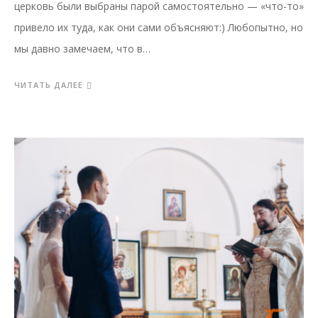
церковь были выбраны парой самостоятельно — «что-то»
привело их туда, как они сами объясняют:) Любопытно, но
мы давно замечаем, что в…
ЧИТАТЬ ДАЛЕЕ