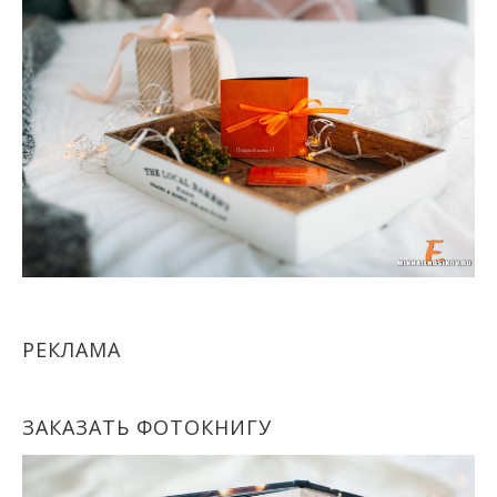
РЕКЛАМА
ЗАКАЗАТЬ ФОТОКНИГУ