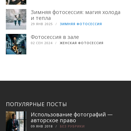
Зимняя фотосессия: магия холода
и тепла
29 ЯНВ 2025
ЗИМНЯЯ ФОТОСЕССИЯ
Фотосессия в зале
02 СЕН 2024
ЖЕНСКАЯ ФОТОСЕССИЯ
ПОПУЛЯРНЫЕ ПОСТЫ
Использование фотографий —
авторское право
09 ЯНВ 2018
БЕЗ РУБРИКИ