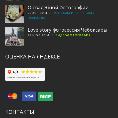
О свадебной фотографии
22 АВГ 2014
ЖЕНИХАМ И НЕВЕСТАМ ОТ
"БЫВАЛЫХ"
Love story фотосессия Чебоксары
28 ИЮЛ 2014
ВИДЕОФОТОГРАФИЯ
ОЦЕНКА НА ЯНДЕКСЕ
КОНТАКТЫ