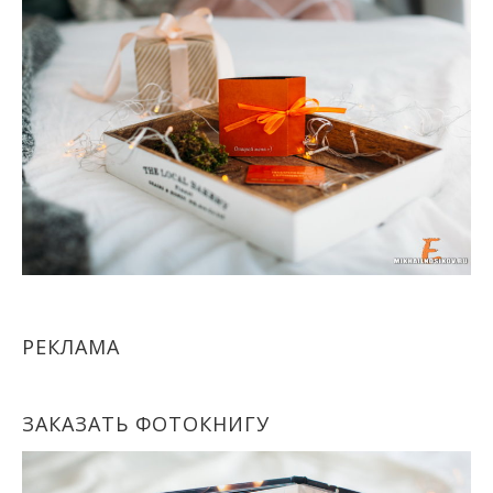
РЕКЛАМА
ЗАКАЗАТЬ ФОТОКНИГУ