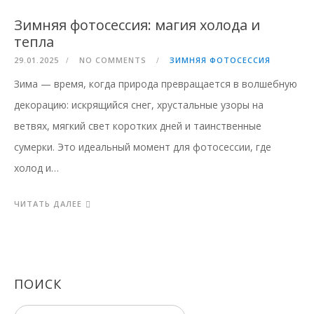
Зимняя фотосессия: магия холода и
тепла
29.01.2025
NO COMMENTS
ЗИМНЯЯ ФОТОСЕССИЯ
Зима — время, когда природа превращается в волшебную
декорацию: искрящийся снег, хрустальные узоры на
ветвях, мягкий свет коротких дней и таинственные
сумерки. Это идеальный момент для фотосессии, где
холод и…
ЧИТАТЬ ДАЛЕЕ
ПОИСК