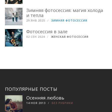
Зимняя фотосессия: магия холода
и тепла
29 ЯНВ 2025
ЗИМНЯЯ ФОТОСЕССИЯ
Фотосессия в зале
02 СЕН 2024
ЖЕНСКАЯ ФОТОСЕССИЯ
ПОПУЛЯРНЫЕ ПОСТЫ
Осенняя любовь
14 НОЯ 2013
БЕЗ РУБРИКИ