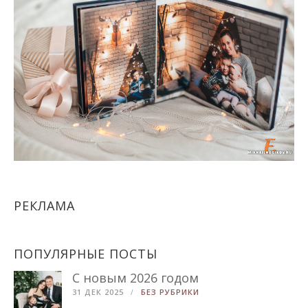
РЕКЛАМА
ПОПУЛЯРНЫЕ ПОСТЫ
С новым 2026 годом
31 ДЕК 2025
БЕЗ РУБРИКИ