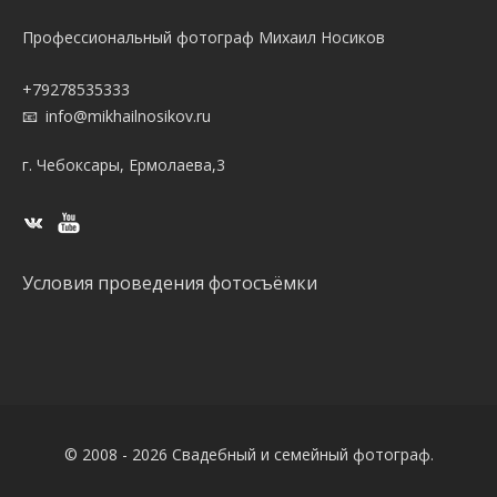
Профессиональный фотограф Михаил Носиков
+79278535333
info@mikhailnosikov.ru
г. Чебоксары, Ермолаева,3
Условия проведения фотосъёмки
© 2008 - 2026 Свадебный и семейный фотограф.