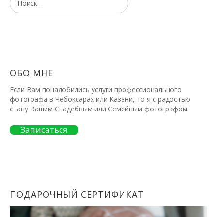
ОБО МНЕ
Если Вам понадобились услуги профессионального
фотографа в Чебоксарах или Казани, то я с радостью
стану Вашим Свадебным или Семейным фотографом.
Записаться
ПОДАРОЧНЫЙ СЕРТИФИКАТ