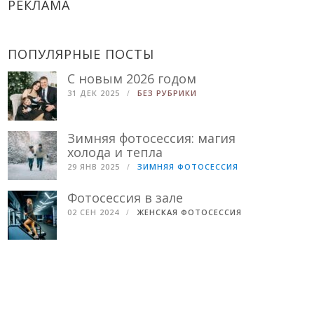
РЕКЛАМА
ПОПУЛЯРНЫЕ ПОСТЫ
С новым 2026 годом
31 ДЕК 2025
БЕЗ РУБРИКИ
Зимняя фотосессия: магия
холода и тепла
29 ЯНВ 2025
ЗИМНЯЯ ФОТОСЕССИЯ
Фотосессия в зале
02 СЕН 2024
ЖЕНСКАЯ ФОТОСЕССИЯ