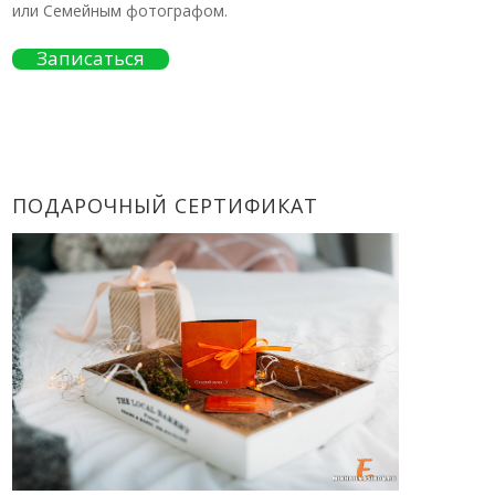
или Семейным фотографом.
Записаться
ПОДАРОЧНЫЙ СЕРТИФИКАТ