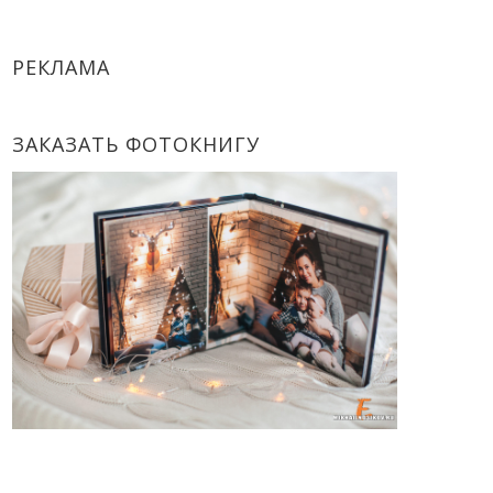
РЕКЛАМА
ЗАКАЗАТЬ ФОТОКНИГУ