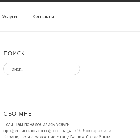
Услуги
Контакты
ПОИСК
ОБО МНЕ
Если Вам понадобились услуги
профессионального фотографа в Чебоксарах или
Казани, то я с радостью стану Вашим Свадебным