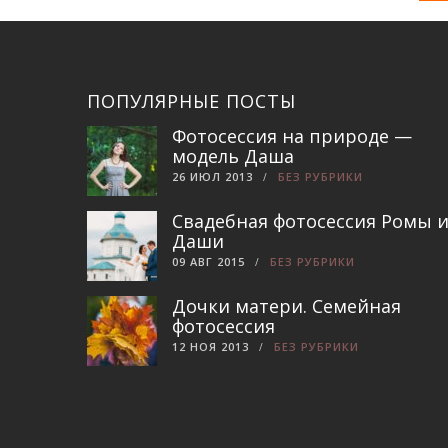
ПОПУЛЯРНЫЕ ПОСТЫ
Фотосессия на природе —
модель Даша
26 ИЮЛ 2013
БЕЗ РУБРИКИ
Свадебная фотосессия Ромы 
Даши
09 АВГ 2015
БЕЗ РУБРИКИ
Дочки матери. Семейная
фотосессия
12 НОЯ 2013
БЕЗ РУБРИКИ