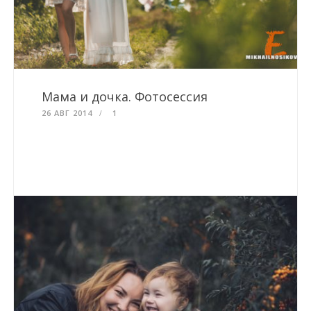
Мама и дочка. Фотосессия
26 АВГ 2014
1