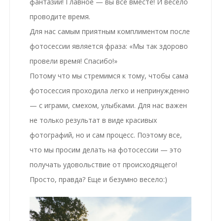
фантазии! Главное — вы все вместе! И весело
проводите время.
Для нас самым приятным комплиментом после
фотосессии является фраза: «Мы так здорово
провели время! Спасибо!»
Потому что мы стремимся к тому, чтобы сама
фотосессия
проходила легко и непринужденно
— с играми, смехом, улыбками. Для нас важен
не только результат в виде красивых
фотографий, но и сам процесс. Поэтому все,
что мы просим делать на фотосессии — это
получать удовольствие от происходящего!
Просто, правда? Еще и безумно весело:)