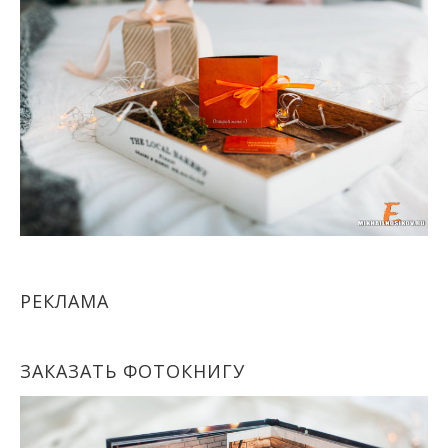
РЕКЛАМА
ЗАКАЗАТЬ ФОТОКНИГУ