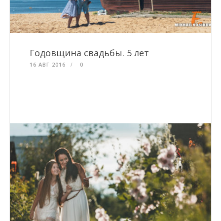
Годовщина свадьбы. 5 лет
16 АВГ 2016
0