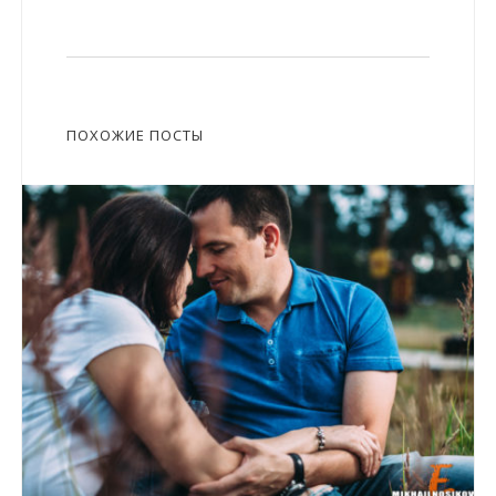
ПОХОЖИЕ ПОСТЫ