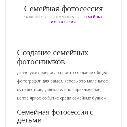
Семейная фотосессия
16.08.2017
0 COMMENTS
СЕМЕЙНЫЕ
ФОТОСЕССИИ
Создание семейных
фотоснимков
давно уже переросло просто создание общей
фотографии для рамки. Теперь это маленькое
путешествие, увлекательное приключение,
целое яркое событие среди семейных будней!
Семейная фотосессия с
детьми