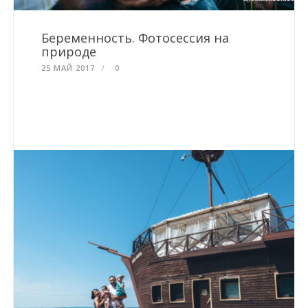
Беременность. Фотосессия на
природе
25 МАЙ 2017
0