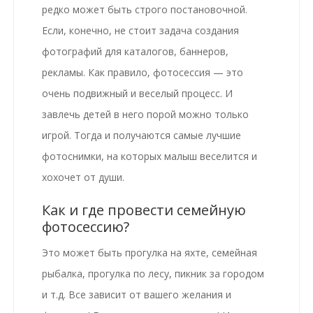
редко может быть строго постановочной.
Если, конечно, не стоит задача создания
фотографий для каталогов, баннеров,
рекламы. Как правило, фотосессия — это
очень подвижный и веселый процесс. И
завлечь детей в него порой можно только
игрой. Тогда и получаются самые лучшие
фотоснимки, на которых малыш веселится и
хохочет от души.
Как и где провести семейную
фотосессию?
Это может быть прогулка на яхте, семейная
рыбалка, прогулка по лесу, пикник за городом
и т.д. Все зависит от вашего желания и