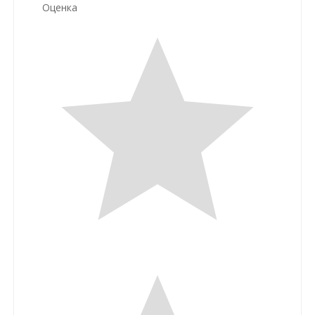
Оценка