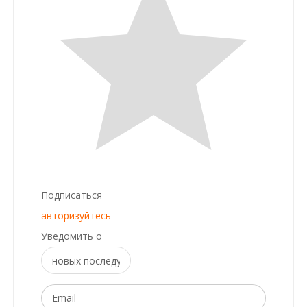
Подписаться
авторизуйтесь
Уведомить о