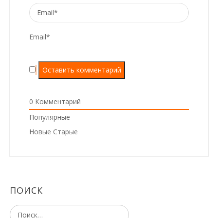
Email*
0
Комментарий
Популярные
Новые
Старые
ПОИСК