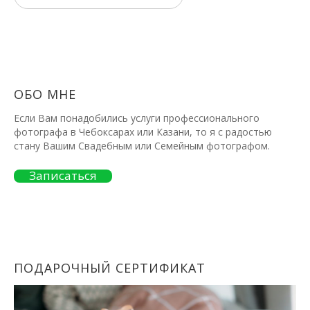
ОБО МНЕ
Если Вам понадобились услуги профессионального
фотографа в Чебоксарах или Казани, то я с радостью
стану Вашим Свадебным или Семейным фотографом.
Записаться
ПОДАРОЧНЫЙ СЕРТИФИКАТ