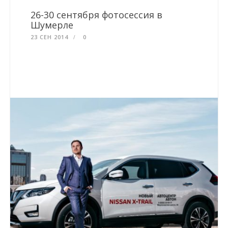
26-30 сентября фотосессия в
Шумерле
23 СЕН 2014
0