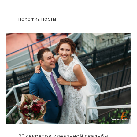
ПОХОЖИЕ ПОСТЫ
20 секретов идеальной свадьбы