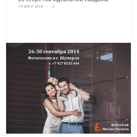
19 ИЮЛ 2018
3