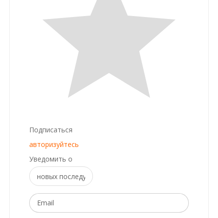
Подписаться
авторизуйтесь
Уведомить о