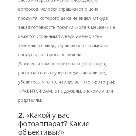
вопросов: человек спрашивает о цене
продукта, которого даже не видел! Откуда
такая готовность покупки «кота в мешке»? Не
кажется странным?! А ведь именно этим
занимаются люди, спрашивая о стоимости
продукта, которого не видели.
Даже если вам посоветовали фотографа,
рассказав о его супер профессионализме,
убедитесь, что то, что делает этот фотограф
НРАВИТСЯ ВАМ, а не друзьям, знакомым или
родителям.
2.
«Какой у вас
фотоаппарат? Какие
объективы?»