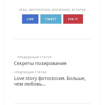
FAQ
,
ИНТЕРЕСНОЕ
,
ПОЛЕЗНОЕ
,
СТАТЬИ
LIKE
TWEET
PIN IT
ПРЕДЫДУЩАЯ СТАТЬЯ
Секреты позирования
СЛЕДУЮЩАЯ СТАТЬЯ
Love story фотосессия. Больше,
чем любовь...