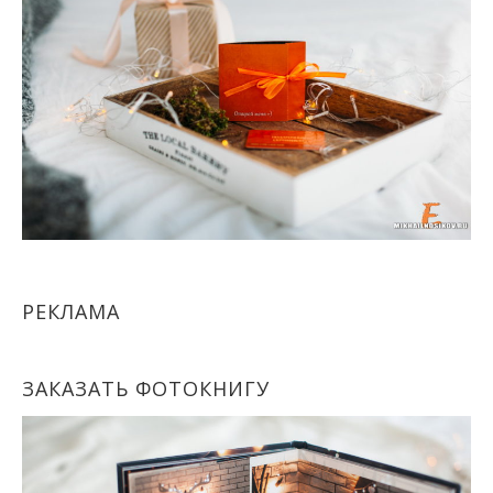
РЕКЛАМА
ЗАКАЗАТЬ ФОТОКНИГУ