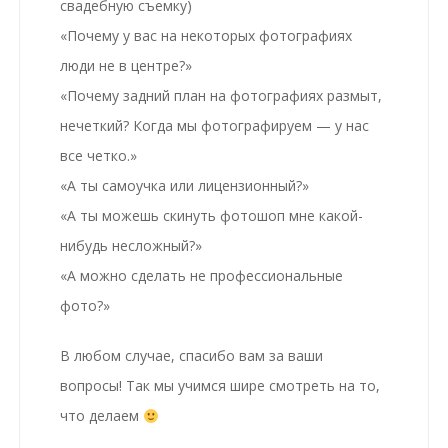
свадебную съемку)
«Почему у вас на некоторых фотографиях
люди не в центре?»
«Почему задний план на фотографиях размыт,
нечеткий? Когда мы фотографируем — у нас
все четко.»
«А ты самоучка или лицензионный?»
«А ты можешь скинуть фотошоп мне какой-
нибудь несложный?»
«А можно сделать не профессиональные
фото?»
В любом случае, спасибо вам за ваши
вопросы! Так мы учимся шире смотреть на то,
что делаем