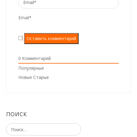
Email*
0
Комментарий
Популярные
Новые
Старые
ПОИСК