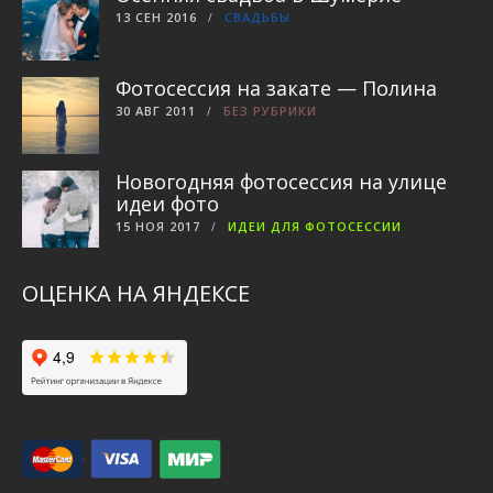
13 СЕН 2016
СВАДЬБЫ
Фотосессия на закате — Полина
30 АВГ 2011
БЕЗ РУБРИКИ
Новогодняя фотосессия на улице
идеи фото
15 НОЯ 2017
ИДЕИ ДЛЯ ФОТОСЕССИИ
ОЦЕНКА НА ЯНДЕКСЕ