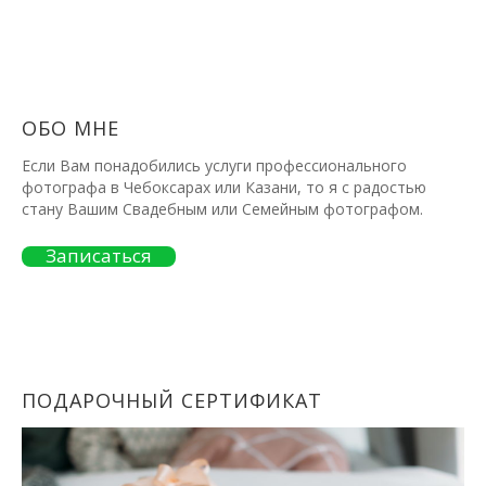
ОБО МНЕ
Если Вам понадобились услуги профессионального
фотографа в Чебоксарах или Казани, то я с радостью
стану Вашим Свадебным или Семейным фотографом.
Записаться
ПОДАРОЧНЫЙ СЕРТИФИКАТ