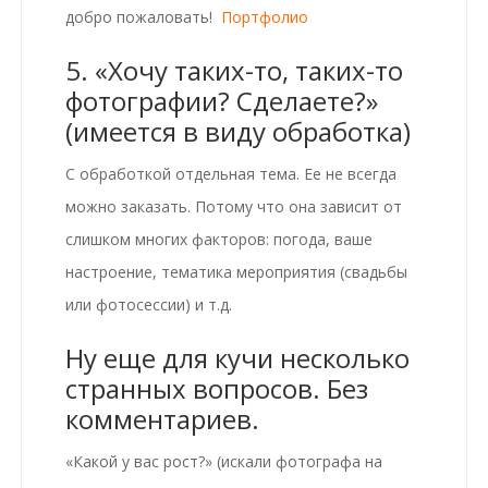
добро пожаловать!
Портфолио
5. «Хочу таких-то, таких-то
фотографии? Сделаете?»
(имеется в виду обработка)
С обработкой отдельная тема. Ее не всегда
можно заказать. Потому что она зависит от
слишком многих факторов: погода, ваше
настроение, тематика мероприятия (свадьбы
или фотосессии) и т.д.
Ну еще для кучи несколько
странных вопросов. Без
комментариев.
«Какой у вас рост?» (искали фотографа на