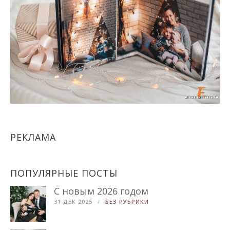
РЕКЛАМА
ПОПУЛЯРНЫЕ ПОСТЫ
С новым 2026 годом
31 ДЕК 2025
БЕЗ РУБРИКИ