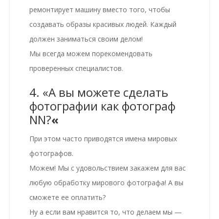
ремонтирует машину вместо того, чтобы
создавать образы красивых людей. Каждый
должен заниматься своим делом!
Мы всегда можем порекомендовать
проверенных специалистов.
4. «А вы можете сделать
фотографии как фотограф
NN?
«
При этом часто приводятся имена мировых
фотографов.
Можем! Мы с удовольствием закажем для вас
любую обработку мирового фотографа! А вы
сможете ее оплатить?
Ну а если вам нравится то, что делаем мы —