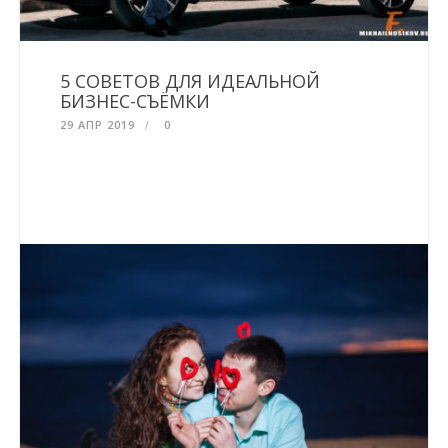
5 СОВЕТОВ ДЛЯ ИДЕАЛЬНОЙ
БИЗНЕС-СЪЁМКИ
29 АПР 2019
0