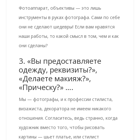
Фотоаппарат, объективы — это лишь
инструменты в руках фотографа. Сами по себе
они не сделают шедевры! Если вам нравятся
наши работы, то какой смысл в том, чем и как
они сделаны?
3. «Вы предоставляете
одежду, реквизиты?»,
«Делаете макияж?»,
«Прическу?» ….
Мы — фотографы, и к профессии стилиста,
визажиста, декоратора не имеем никакого
отношения. Согласитесь, ведь странно, когда
художник вместо того, чтобы рисовать
картины — шьет платье, или стилист