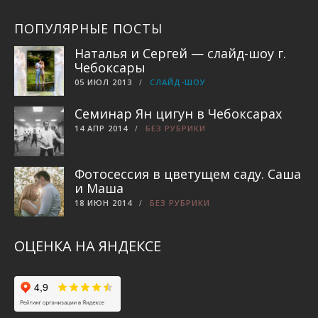
ПОПУЛЯРНЫЕ ПОСТЫ
Наталья и Сергей — слайд-шоу г.
Чебоксары
05 ИЮЛ 2013
СЛАЙД-ШОУ
Семинар Ян цигун в Чебоксарах
14 АПР 2014
БЕЗ РУБРИКИ
Фотосессия в цветущем саду. Саша
и Маша
18 ИЮН 2014
БЕЗ РУБРИКИ
ОЦЕНКА НА ЯНДЕКСЕ