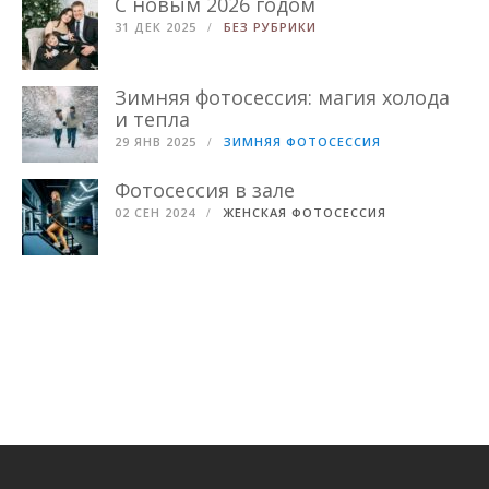
С новым 2026 годом
31 ДЕК 2025
БЕЗ РУБРИКИ
Зимняя фотосессия: магия холода
и тепла
29 ЯНВ 2025
ЗИМНЯЯ ФОТОСЕССИЯ
Фотосессия в зале
02 СЕН 2024
ЖЕНСКАЯ ФОТОСЕССИЯ