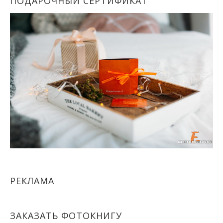
ПОДАРОЧНЫЙ СЕРТИФИКАТ
РЕКЛАМА
ЗАКАЗАТЬ ФОТОКНИГУ