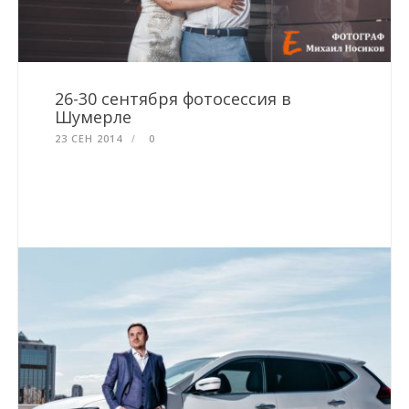
26-30 сентября фотосессия в
Шумерле
23 СЕН 2014
0