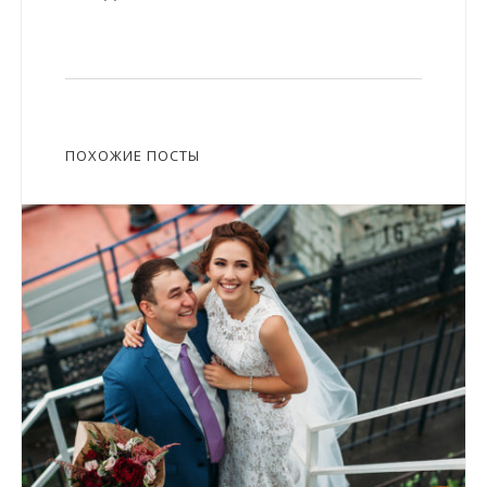
ПОХОЖИЕ ПОСТЫ