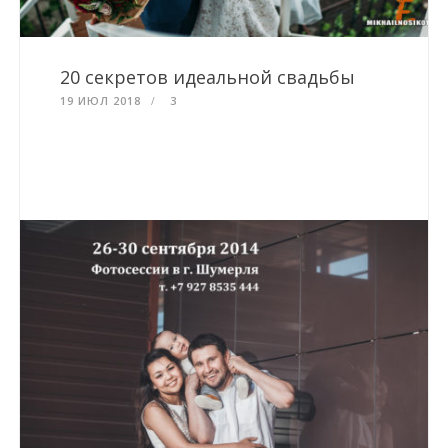
20 секретов идеальной свадьбы
19 ИЮЛ 2018
3