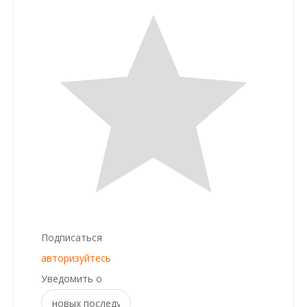
Подписаться
авторизуйтесь
Уведомить о