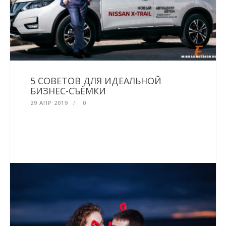
5 СОВЕТОВ ДЛЯ ИДЕАЛЬНОЙ
БИЗНЕС-СЪЁМКИ
29 АПР 2019
0