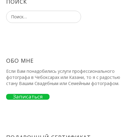
ПОИСК
ОБО МНЕ
Если Вам понадобились услуги профессионального
фотографа в Чебоксарах или Казани, то я с радостью
стану Вашим Свадебным или Семейным фотографом.
Записаться