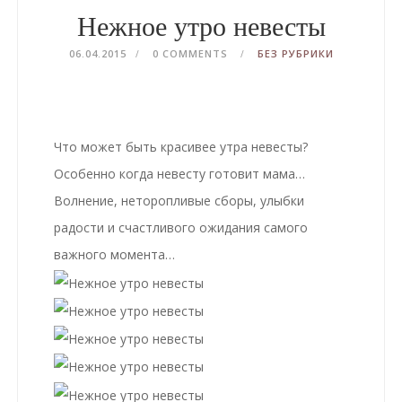
Нежное утро невесты
06.04.2015
0 COMMENTS
БЕЗ РУБРИКИ
Что может быть красивее утра невесты?
Особенно когда невесту готовит мама…
Волнение, неторопливые сборы, улыбки
радости и счастливого ожидания самого
важного момента…