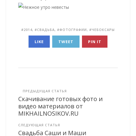
2014
,
СВАДЬБА
,
ФОТОГРАФИИ
,
ЧЕБОКСАРЫ
LIKE
TWEET
PIN IT
ПРЕДЫДУЩАЯ СТАТЬЯ
Скачивание готовых фото и
видео материалов от
MIKHAILNOSIKOV.RU
СЛЕДУЮЩАЯ СТАТЬЯ
Свадьба Саши и Маши