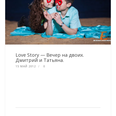
Love Story — Вечер на двоих.
Дмитрий и Татьяна.
15 МАЙ 2012
0