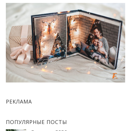
РЕКЛАМА
ПОПУЛЯРНЫЕ ПОСТЫ