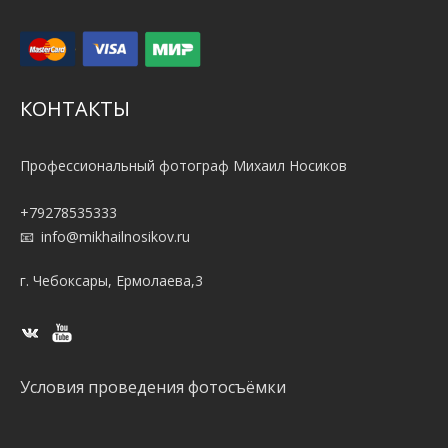
КОНТАКТЫ
Профессиональный фотограф Михаил Носиков
+79278535333
info@mikhailnosikov.ru
г. Чебоксары, Ермолаева,3
Условия проведения фотосъёмки