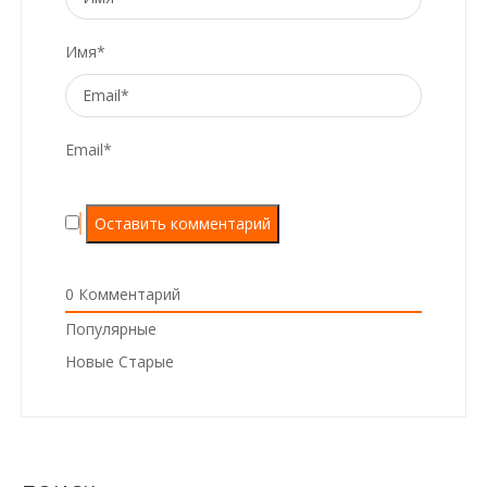
Имя*
Email*
0
Комментарий
Популярные
Новые
Старые