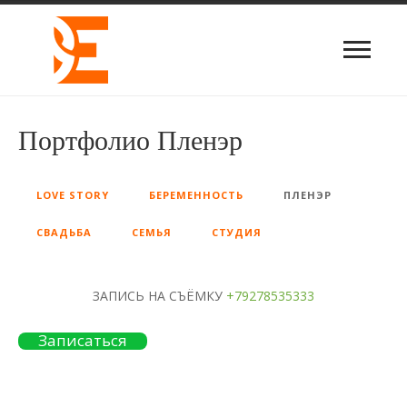
Портфолио Пленэр
LOVE STORY
БЕРЕМЕННОСТЬ
ПЛЕНЭР
СВАДЬБА
СЕМЬЯ
СТУДИЯ
ЗАПИСЬ НА СЪЁМКУ
+79278535333
Записаться