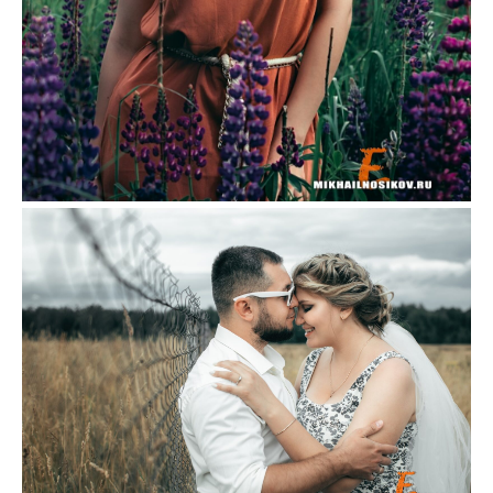
Love Story