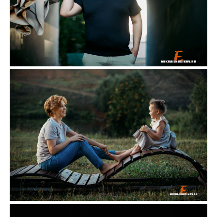
Мужская фотосессия