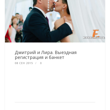
Дмитрий и Лира. Выездная
регистрация и банкет
08 СЕН 2015
0