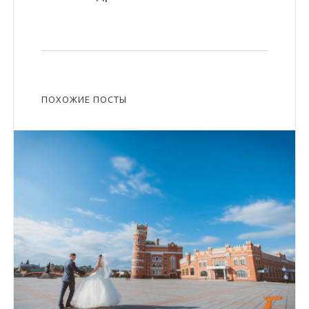
ПОХОЖИЕ ПОСТЫ