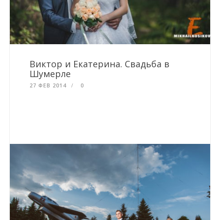
Виктор и Екатерина. Свадьба в
Шумерле
27 ФЕВ 2014
0