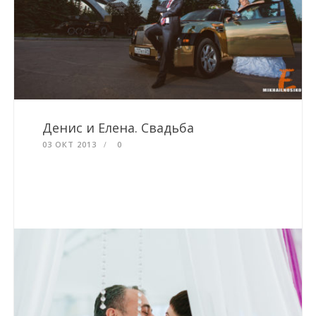
Денис и Елена. Свадьба
03 ОКТ 2013
0