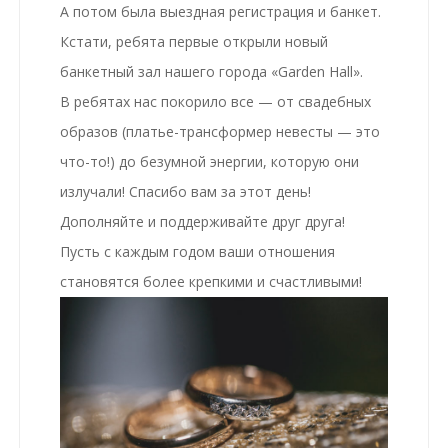
А потом была
выездная регистрация
и
банкет
.
Кстати, ребята первые открыли новый
банкетный зал нашего города
«Garden Hall»
.
В ребятах нас покорило все — от
свадебных
образов
(платье-трансформер невесты — это
что-то!) до безумной энергии, которую они
излучали! Спасибо вам за этот день!
Дополняйте и поддерживайте друг друга!
Пусть с каждым годом ваши отношения
становятся более крепкими и счастливыми!