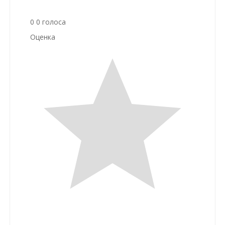
0
0
голоса
Оценка