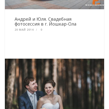
Андрей и Юля. Свадебная
фотосессия в г. Йошкар-Ола
20 МАЙ 2014
0