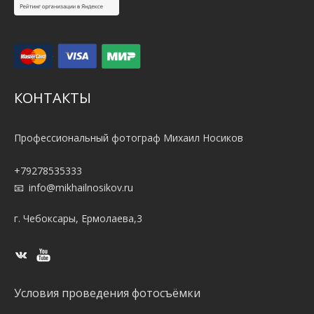
КОНТАКТЫ
Профессиональный фотограф Михаил Носиков
+79278535333
info@mikhailnosikov.ru
г. Чебоксары, Ермолаева,3
Условия проведения фотосъёмки