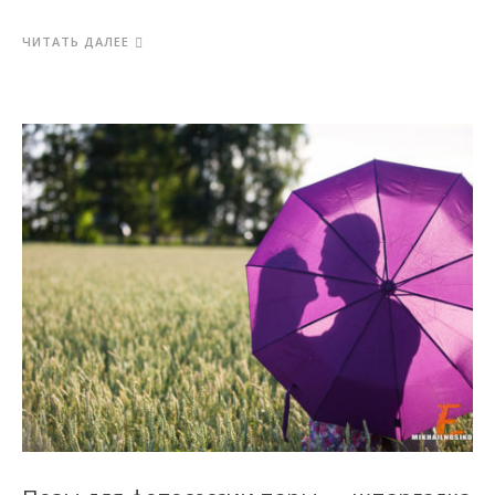
ЧИТАТЬ ДАЛЕЕ