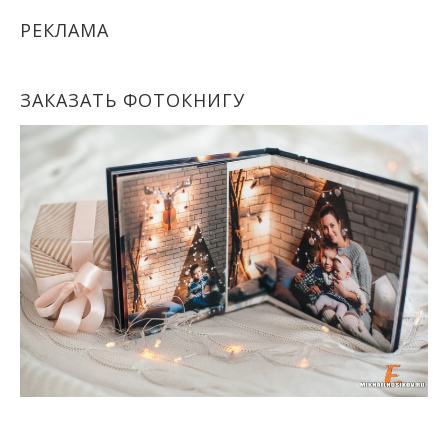
РЕКЛАМА
ЗАКАЗАТЬ ФОТОКНИГУ