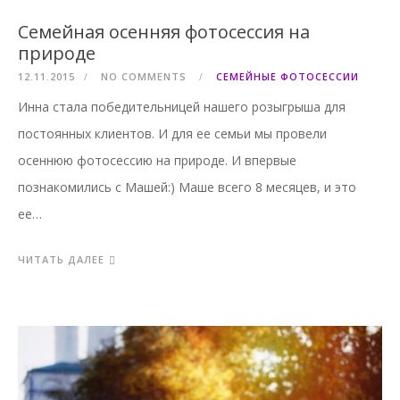
Семейная осенняя фотосессия на
природе
12.11.2015
NO COMMENTS
СЕМЕЙНЫЕ ФОТОСЕССИИ
Инна стала победительницей нашего розыгрыша для
постоянных клиентов. И для ее семьи мы провели
осеннюю фотосессию на природе. И впервые
познакомились с Машей:) Маше всего 8 месяцев, и это
ее…
ЧИТАТЬ ДАЛЕЕ