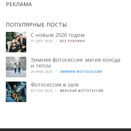
РЕКЛАМА
ПОПУЛЯРНЫЕ ПОСТЫ
С новым 2026 годом
31 ДЕК 2025
БЕЗ РУБРИКИ
Зимняя фотосессия: магия холода
и тепла
29 ЯНВ 2025
ЗИМНЯЯ ФОТОСЕССИЯ
Фотосессия в зале
02 СЕН 2024
ЖЕНСКАЯ ФОТОСЕССИЯ