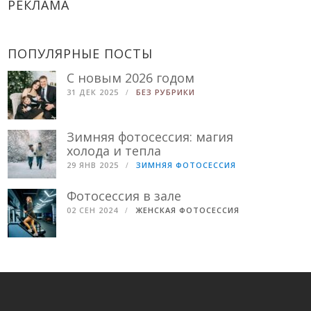
РЕКЛАМА
ПОПУЛЯРНЫЕ ПОСТЫ
С новым 2026 годом
31 ДЕК 2025
БЕЗ РУБРИКИ
Зимняя фотосессия: магия
холода и тепла
29 ЯНВ 2025
ЗИМНЯЯ ФОТОСЕССИЯ
Фотосессия в зале
02 СЕН 2024
ЖЕНСКАЯ ФОТОСЕССИЯ