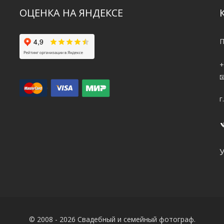
ОЦЕНКА НА ЯНДЕКСЕ
П
+
г
© 2008 - 2026 Свадебный и семейный фотограф.