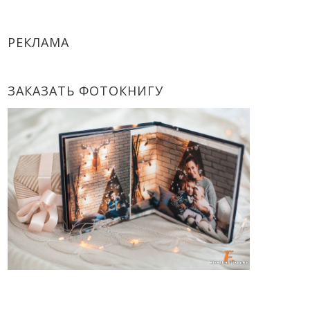
РЕКЛАМА
ЗАКАЗАТЬ ФОТОКНИГУ