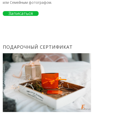
или Семейным фотографом.
Записаться
ПОДАРОЧНЫЙ СЕРТИФИКАТ