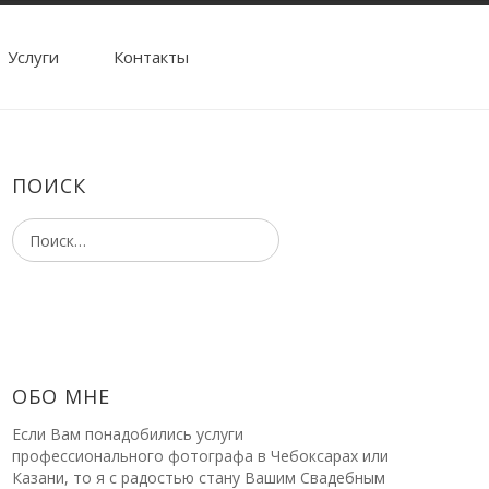
Услуги
Контакты
ПОИСК
ОБО МНЕ
Если Вам понадобились услуги
профессионального фотографа в Чебоксарах или
Казани, то я с радостью стану Вашим Свадебным