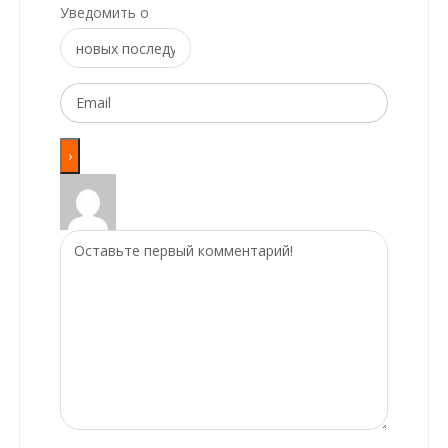
Уведомить о