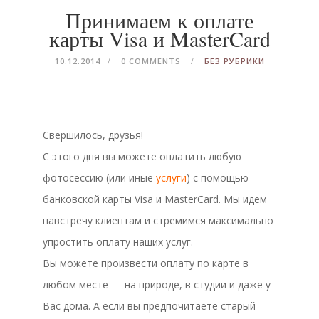
Принимаем к оплате
карты Visa и MasterCard
10.12.2014
0 COMMENTS
БЕЗ РУБРИКИ
Свершилось, друзья!
С этого дня вы можете оплатить любую
фотосессию
(или иные
услуги
) с помощью
банковской карты Visa и MasterCard. Мы идем
навстречу клиентам и стремимся максимально
упростить оплату наших услуг.
Вы можете произвести оплату по карте в
любом месте — на природе, в студии и даже у
Вас дома. А если вы предпочитаете старый