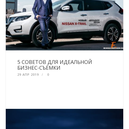
5 СОВЕТОВ ДЛЯ ИДЕАЛЬНОЙ
БИЗНЕС-СЪЁМКИ
29 АПР 2019
0