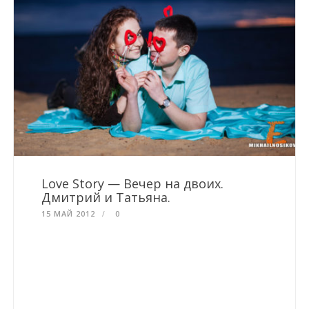
Love Story — Вечер на двоих.
Дмитрий и Татьяна.
15 МАЙ 2012
0