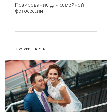
Позирование для семейной
фотосессии
ПОХОЖИЕ ПОСТЫ