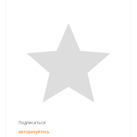
Подписаться
авторизуйтесь