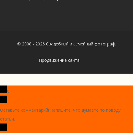
© 2008 - 2026 Свадебный и семейный фотограф.
Продвижение сайта
0
Оставьте комментарий! Напишите, что думаете по поводу
статьи.
x