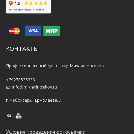
КОНТАКТЫ
Профессиональный фотограф Михаил Носиков
+79278535333
info@mikhailnosikov.ru
г. Чебоксары, Ермолаева,3
Условия проведения фотосъёмки