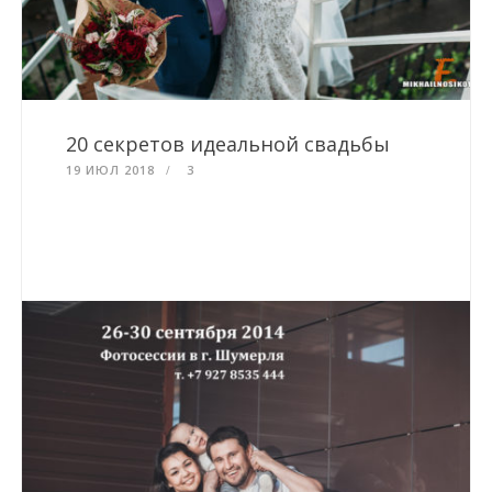
20 секретов идеальной свадьбы
19 ИЮЛ 2018
3