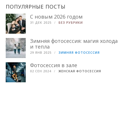
ПОПУЛЯРНЫЕ ПОСТЫ
С новым 2026 годом
31 ДЕК 2025
БЕЗ РУБРИКИ
Зимняя фотосессия: магия холода
и тепла
29 ЯНВ 2025
ЗИМНЯЯ ФОТОСЕССИЯ
Фотосессия в зале
02 СЕН 2024
ЖЕНСКАЯ ФОТОСЕССИЯ