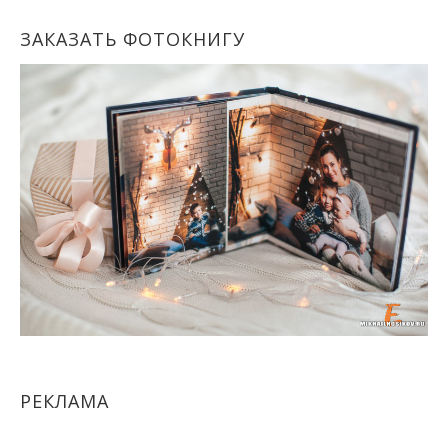
ЗАКАЗАТЬ ФОТОКНИГУ
РЕКЛАМА