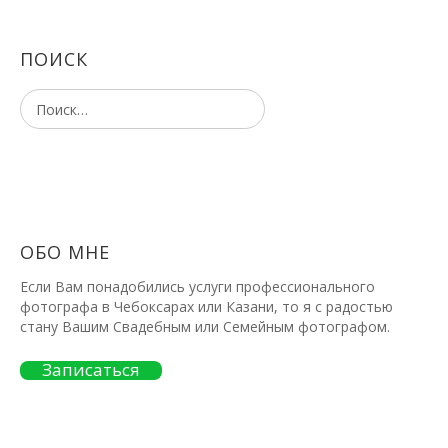
ПОИСК
ОБО МНЕ
Если Вам понадобились услуги профессионального
фотографа в Чебоксарах или Казани, то я с радостью
стану Вашим Свадебным или Семейным фотографом.
Записаться