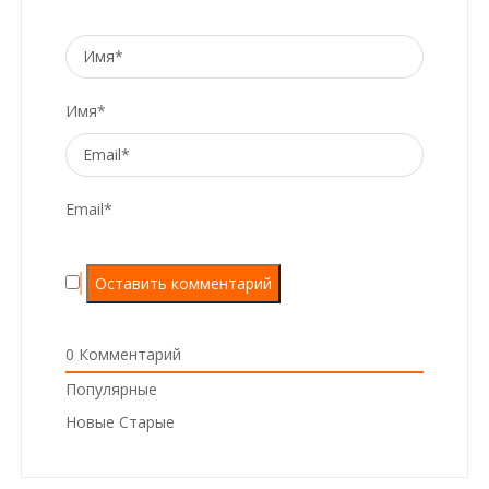
Имя*
Email*
0
Комментарий
Популярные
Новые
Старые