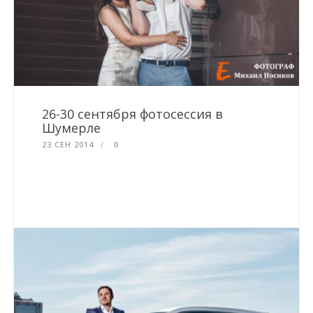
26-30 сентября фотосессия в
Шумерле
23 СЕН 2014
0