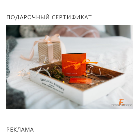
ПОДАРОЧНЫЙ СЕРТИФИКАТ
РЕКЛАМА