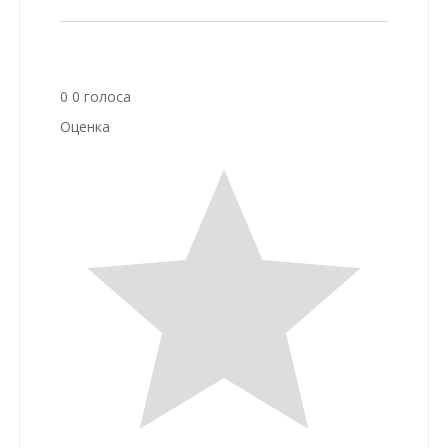
0
0
голоса
Оценка