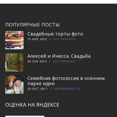
ПОПУЛЯРНЫЕ ПОСТЫ
Свадебные торты фото
15 АПР 2015
БЕЗ РУБРИКИ
Алексей и Инесса. Свадьба
06 СЕН 2013
БЕЗ РУБРИКИ
Семейная фотосессия в осеннем
парке идеи
20 ОКТ 2017
БЕРЕМЕННОСТЬ
ОЦЕНКА НА ЯНДЕКСЕ