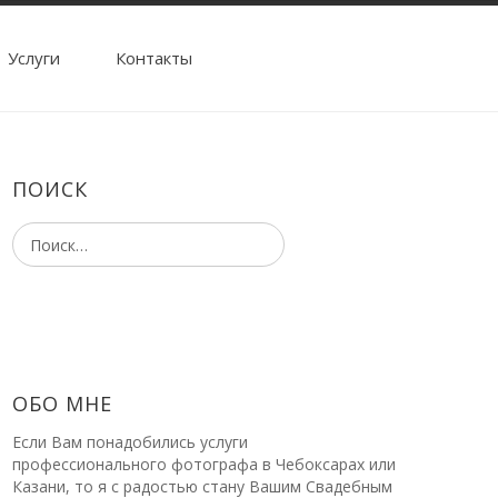
Услуги
Контакты
ПОИСК
ОБО МНЕ
Если Вам понадобились услуги
профессионального фотографа в Чебоксарах или
Казани, то я с радостью стану Вашим Свадебным