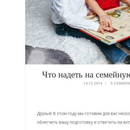
Что надеть на семейн
14.12.2014
0 COMME
Друзья! В этом году мы готовим для вас нес
облегчить вашу подготовку и ответить на воп