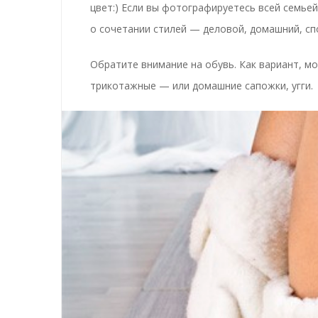
цвет:) Если вы фотографируетесь всей семьей 
о сочетании стилей — деловой, домашний, спо
Обратите внимание на обувь. Как вариант, м
трикотажные — или домашние сапожки, угги.