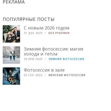
РЕКЛАМА
ПОПУЛЯРНЫЕ ПОСТЫ
С новым 2026 годом
31 ДЕК 2025
БЕЗ РУБРИКИ
Зимняя фотосессия: магия
холода и тепла
29 ЯНВ 2025
ЗИМНЯЯ ФОТОСЕССИЯ
Фотосессия в зале
02 СЕН 2024
ЖЕНСКАЯ ФОТОСЕССИЯ