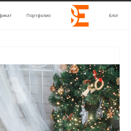
фикат
Портфолио
Блог