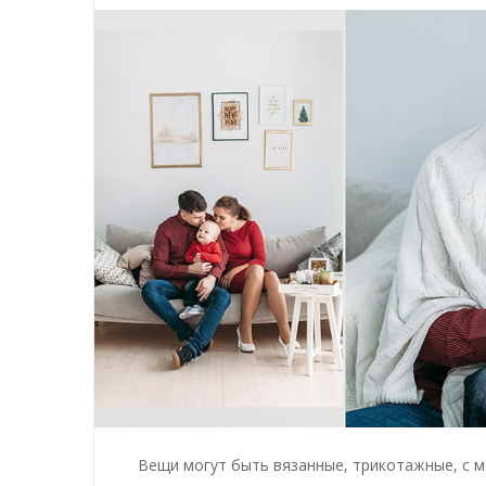
Вещи могут быть вязанные, трикотажные, с м