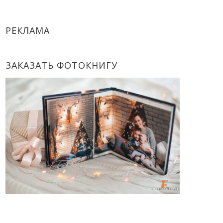
РЕКЛАМА
ЗАКАЗАТЬ ФОТОКНИГУ