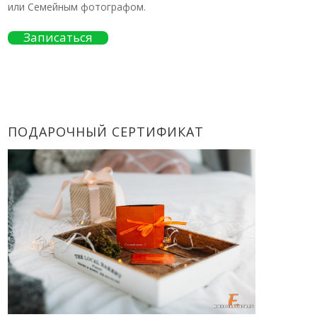
или Семейным фотографом.
Записаться
ПОДАРОЧНЫЙ СЕРТИФИКАТ