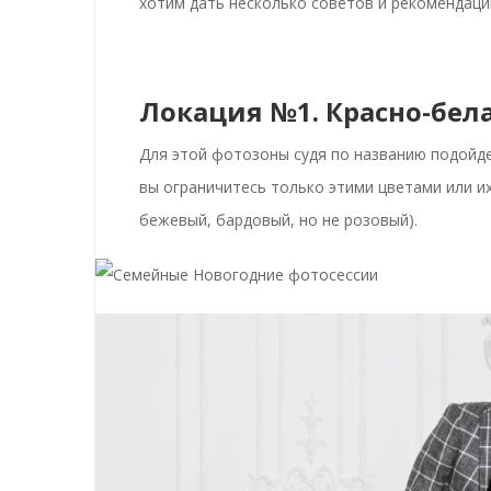
хотим дать несколько советов и рекомендаци
Локация №1. Красно-бела
Для этой фотозоны судя по названию подойд
вы ограничитесь только этими цветами или 
бежевый, бардовый, но не розовый).