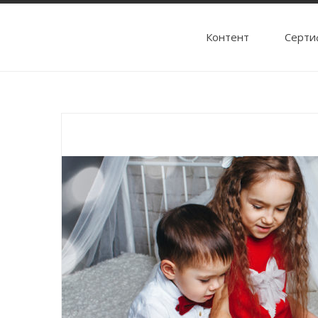
Контент
Cерти