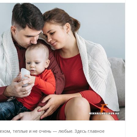
ехом, теплые и не очень — любые. Здесь главное