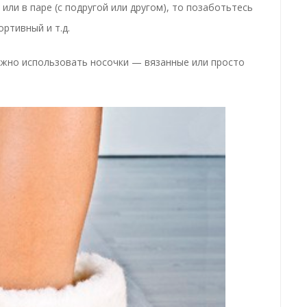
или в паре (с подругой или другом), то позаботьтесь
ртивный и т.д.
ожно использовать носочки — вязанные или просто